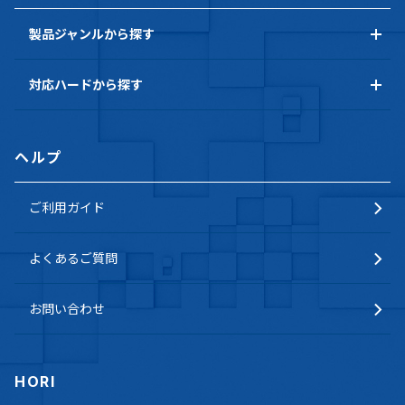
製品ジャンルから探す
対応ハードから探す
ヘルプ
ご利用ガイド
よくあるご質問
お問い合わせ
HORI