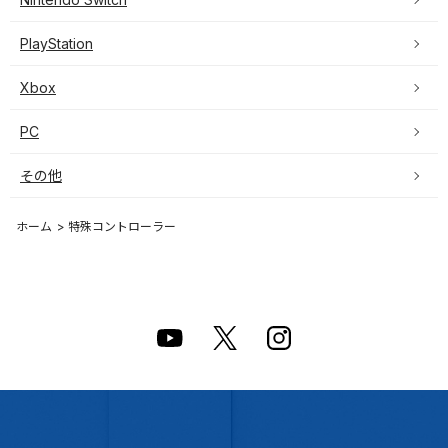
PlayStation
Xbox
PC
その他
ホーム
>
特殊コントローラー