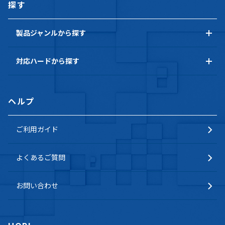
探す
製品ジャンルから探す
対応ハードから探す
ヘルプ
ご利用ガイド
よくあるご質問
お問い合わせ