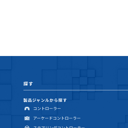
探す
製品ジャンルから探す
コントローラー
アーケードコントローラー
ステアリングコントローラー