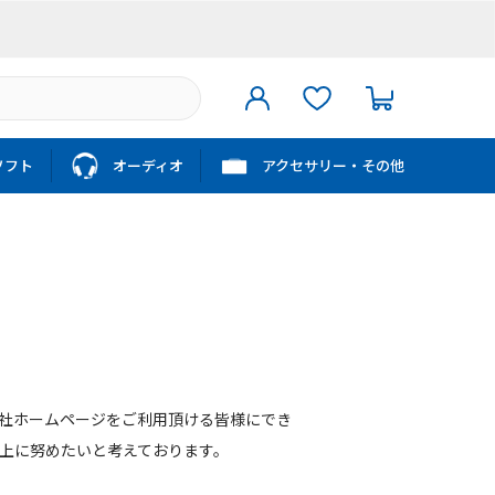
ソフト
オーディオ
アクセサリー・その他
社ホームページをご利用頂ける皆様にでき
上に努めたいと考えております。