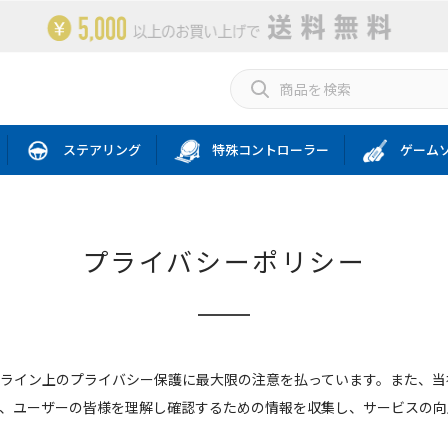
ステアリング
特殊コントローラー
ゲーム
プライバシーポリシー
ライン上のプライバシー保護に最大限の注意を払っています。また、当
、ユーザーの皆様を理解し確認するための情報を収集し、サービスの向