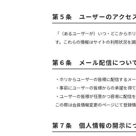
第５条 ユーザーのアクセ
「（あるユーザーが）いつ・どこからホリ
す。これらの情報はサイトの利用状況を調
第６条 メール配信につい
・ホリからユーザーの皆様に配信するメー
・事前にユーザーの皆様からの承諾を得て
・ユーザーの皆様が任意かつ容易に配信を
この際は会員情報変更のページにて登録情
第７条 個人情報の開示に