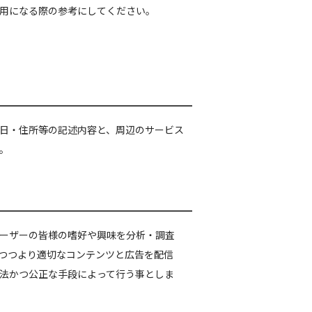
用になる際の参考にしてください。
日・住所等の記述内容と、周辺のサービス
。
ーザーの皆様の嗜好や興味を分析・調査
つつより適切なコンテンツと広告を配信
法かつ公正な手段によって行う事としま