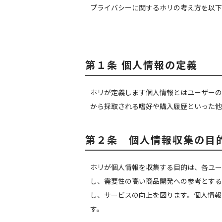
プライバシーに関するホリの考え方を以下
第１条 個人情報の定義
ホリが定義します個人情報とはユーザーの
から採取される嗜好や購入履歴といった他
第２条 個人情報収集の目
ホリが個人情報を収集する目的は、各ユー
し、需要性の高い商品開発への参考とする
し、サービスの向上を図ります。個人情報
す。