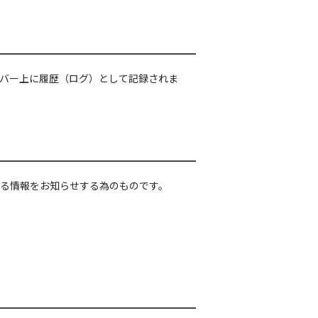
バー上に履歴（ログ）として記録されま
る情報をお知らせする為のものです。