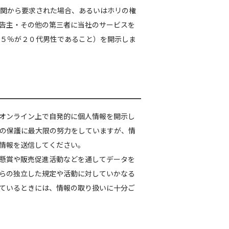
関から要求された場合、あるいはホリの権
告主・その他の第三者に当社のサービスを
５％が２０代男性であること）を開示しま
オンライン上で自発的に個人情報を開示し
の保護に最大限の努力をしていますが、情
情報を送信してください。
懸賞や販売促進活動などを通してデータを
らの独立した規定や活動に対していかなる
ているときには、情報の取り扱いに十分ご