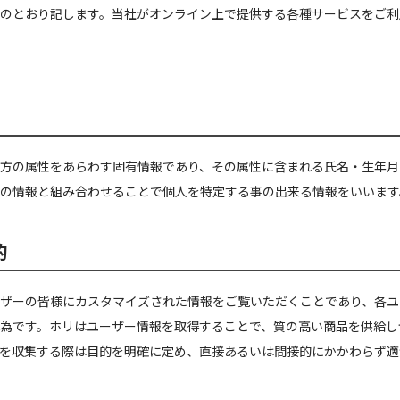
のとおり記します。当社がオンライン上で提供する各種サービスをご利
方の属性をあらわす固有情報であり、その属性に含まれる氏名・生年月
の情報と組み合わせることで個人を特定する事の出来る情報をいいます
的
ザーの皆様にカスタマイズされた情報をご覧いただくことであり、各ユ
為です。ホリはユーザー情報を取得することで、質の高い商品を供給し
を収集する際は目的を明確に定め、直接あるいは間接的にかかわらず適