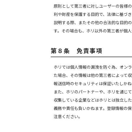
原則として第三者に対しユーザーの皆様の
利や財産を保護する目的で、法律に基づき
説明する際、またその他の合法的な目的の
す。その場合も、ホリ以外の第三者が個人
第８条 免責事項
ホリでは個人情報の漏洩を防ぐ為、オンラ
た場合、その情報は他の第三者によって収
報送信時のセキュリティは保証いたしかね
また、ホリのパートナーや、ホリを通じて
収集している企業などはホリとは独立した
義務や責任も負いかねます。登録情報の保
注意ください。