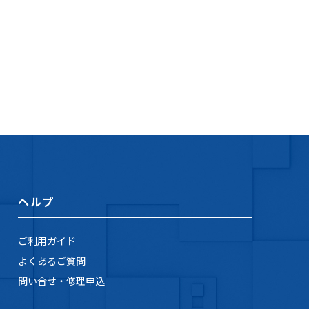
ヘルプ
ご利用ガイド
よくあるご質問
問い合せ・修理申込