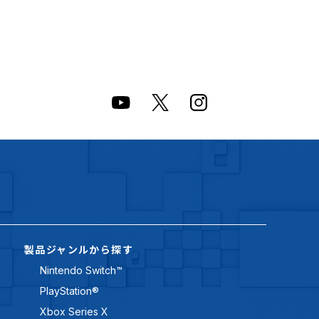
製品ジャンルから探す
Nintendo Switch™
PlayStation®
Xbox Series X