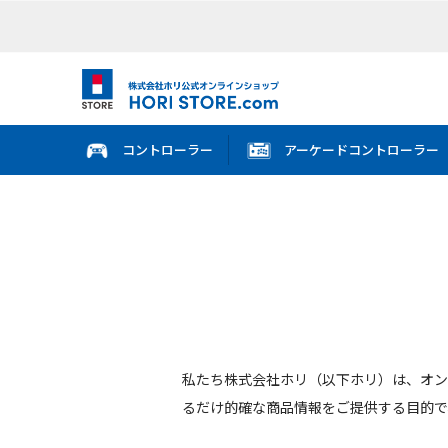
コントローラー
アーケードコントローラー
私たち株式会社ホリ（以下ホリ）は、オン
るだけ的確な商品情報をご提供する目的で