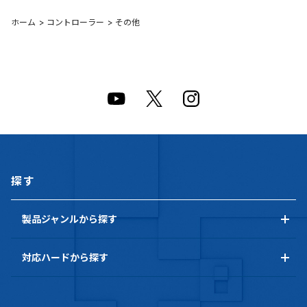
ホーム
>
コントローラー
>
その他
探す
製品ジャンルから探す
対応ハードから探す