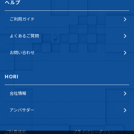
ヘルプ
ご利用ガイド
よくあるご質問
お問い合わせ
HORI
会社情報
アンバサダー
ご利用規約
プライバシーポリシー