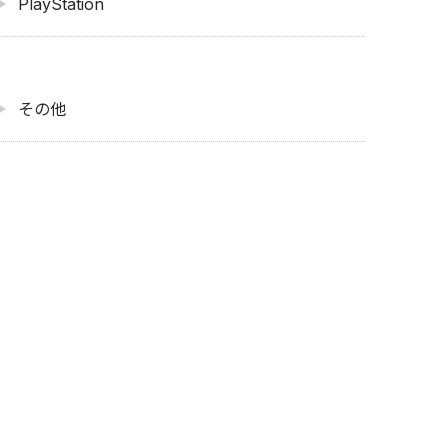
PlayStation
その他