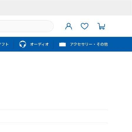
ソフト
オーディオ
アクセサリー・その他