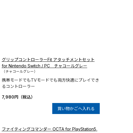
グリップコントローラーFit アタッチメントセット
for Nintendo Switch / PC チャコールグレー
（チャコールグレー）
携帯モードでもTVモードでも両方快適にプレイでき
るコントローラー
7,980
円
（税込）
買い物かごへ入れる
ファイティングコマンダー OCTA for PlayStation5,