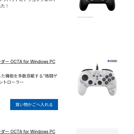
れた！
OCTA for Windows PC
した機能を多数搭載する”格闘ゲ
ントローラー
買い物かごへ入れる
OCTA for Windows PC