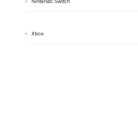
Nintendo Switch
Xbox