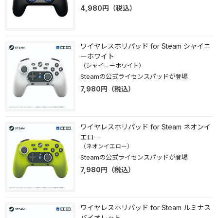
4,980
円
（税込）
ワイヤレスホリパッド for Steam シャイニ
ーホワイト
（シャイニーホワイト）
Steamの公式ライセンスパッドが登場
7,980
円
（税込）
ワイヤレスホリパッド for Steam ネオンイ
エロー
（ネオンイエロー）
Steamの公式ライセンスパッドが登場
7,980
円
（税込）
ワイヤレスホリパッド for Steam ルミナス
バイオレット