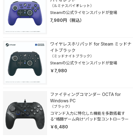
（ルミナスバイオレット）
Steamの公式ライセンスパッドが登場
7,980
円
（税込）
ワイヤレスホリパッド for Steam ミッドナ
イトブラック
（ミッドナイトブラック）
Steamの公式ライセンスパッドが登場
￥7,980
ファイティングコマンダー OCTA for
Windows PC
（ブラック）
コマンド入力に特化した機能を多数搭載す
る”格闘ゲーム向け”パッド型コントローラー
￥6,480