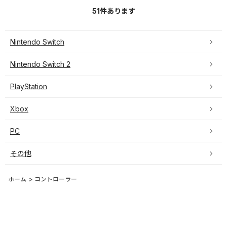
51
件あります
Nintendo Switch
Nintendo Switch 2
PlayStation
Xbox
PC
その他
ホーム
>
コントローラー