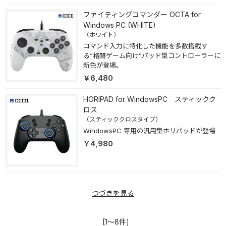
ファイティングコマンダー OCTA for
Windows PC (WHITE)
（ホワイト）
コマンド入力に特化した機能を多数搭載す
る”格闘ゲーム向け”パッド型コントローラーに
新色が登場。
￥6,480
HORIPAD for WindowsPC スティックク
ロス
（スティッククロスタイプ）
WindowsPC 専用の汎用型ホリパッドが登場
￥4,980
つづきを見る
[1～8件]