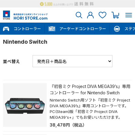
コントローラー
アーケードコントローラー
ステ
Nintendo Switch
並べ替え
『初音ミク Project DIVA MEGA39’s』専用
コントローラー for Nintendo Switch
Nintendo Switch用ソフト『初音ミク Project
DIVA MEGA39’s』専用コントローラーです。
PC(Steam)版「初音ミク Project DIVA
MEGA39's+」でもお使いいただけます。
38,478
円
（税込）