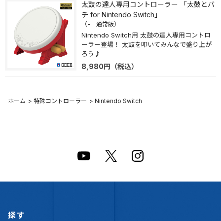
太鼓の達人専用コントローラー 「太鼓とバ
チ for Nintendo Switch」
（- 通常版）
Nintendo Switch用 太鼓の達人専用コントロ
ーラー登場！ 太鼓を叩いてみんなで盛り上が
ろう♪
8,980
円
（税込）
ホーム
>
特殊コントローラー
>
Nintendo Switch
探す