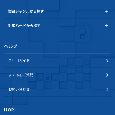
製品ジャンルから探す
対応ハードから探す
ヘルプ
ご利用ガイド
よくあるご質問
お問い合わせ
HORI