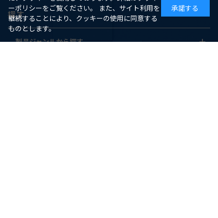
ーポリシーをご覧ください。 また、サイト利用を
承諾する
探す
継続することにより、クッキーの使用に同意する
ものとします。
製品ジャンルから探す
対応ハードから探す
ヘルプ
ご利用ガイド
よくあるご質問
お問い合わせ