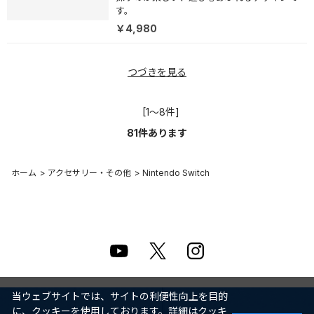
す。
￥4,980
つづきを見る
[1～8件]
81
件あります
ホーム
>
アクセサリー・その他
>
Nintendo Switch
当ウェブサイトでは、サイトの利便性向上を目的
に、クッキーを使用しております。詳細はクッキ