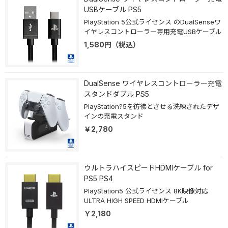
USBケーブル PS5
PlayStation 5公式ライセンス のDualSenseワ
イヤレスコントローラー専用充電USBケーブル
1,580
円
（税込）
DualSense ワイヤレスコントローラー充電
スタンドダブル PS5
PlayStation?5を彷彿とさせる洗練されたデザ
インの充電スタンド
￥2,780
ウルトラハイスピードHDMIケーブル for
PS5 PS4
PlayStation5 公式ライセンス 8K映像対応
ULTRA HIGH SPEED HDMIケーブル
￥2,180