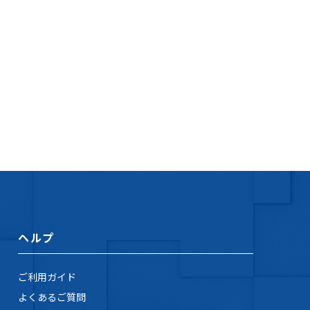
ヘルプ
ご利用ガイド
よくあるご質問