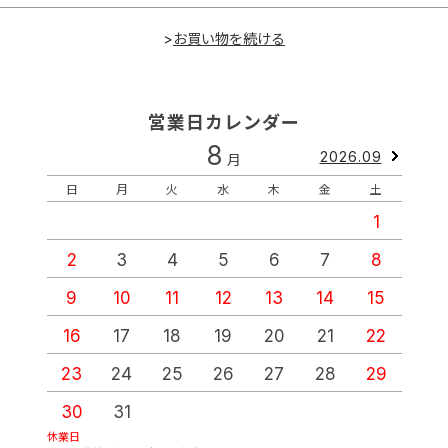
>
営業日カレンダー
8
2026.09
月
日
月
火
水
木
金
土
1
2
3
4
5
6
7
8
9
10
11
12
13
14
15
1
16
17
18
19
20
21
22
2
23
24
25
26
27
28
29
2
30
31
休業日