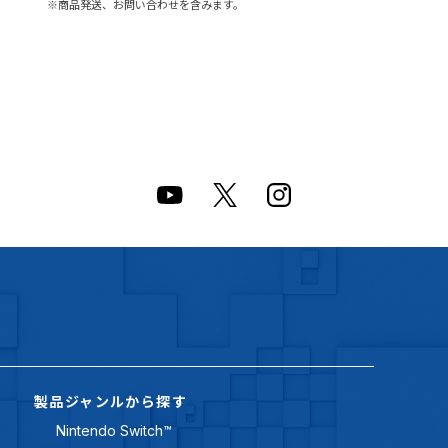
※商品発送、お問い合わせを含みます。
製品ジャンルから探す
Nintendo Switch™