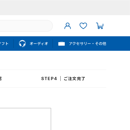
ソフト
オーディオ
アクセサリー・その他
認
ご注文完了