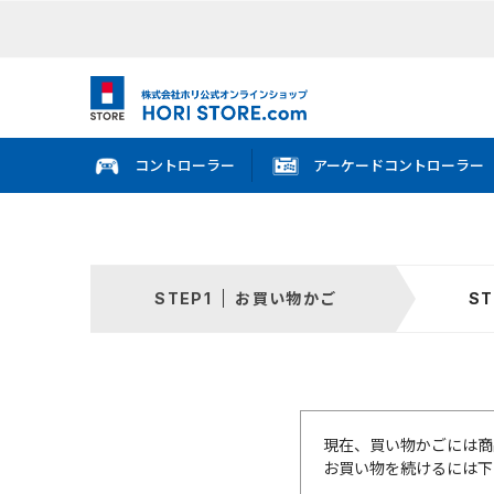
コントローラー
アーケードコントローラー
お買い物かご
現在、買い物かごには商
お買い物を続けるには下