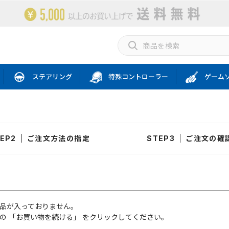
ステアリング
特殊コントローラー
ゲーム
ご注文方法の指定
ご注文の確
品が入っておりません。
の 「お買い物を続ける」 をクリックしてください。