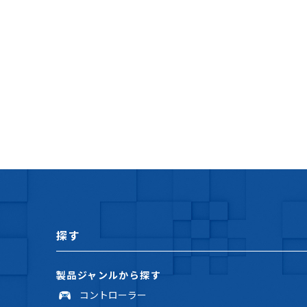
探す
製品ジャンルから探す
コントローラー