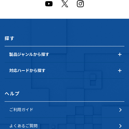
探す
製品ジャンルから探す
対応ハードから探す
ヘルプ
ご利用ガイド
よくあるご質問