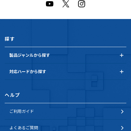
探す
製品ジャンルから探す
対応ハードから探す
ヘルプ
ご利用ガイド
よくあるご質問