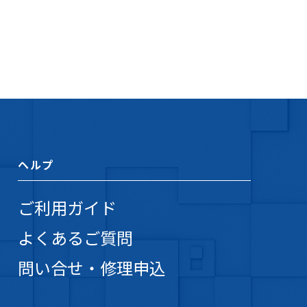
ヘルプ
ご利用ガイド
よくあるご質問
問い合せ・修理申込