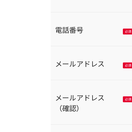
電話番号
メールアドレス
メールアドレス
（確認）