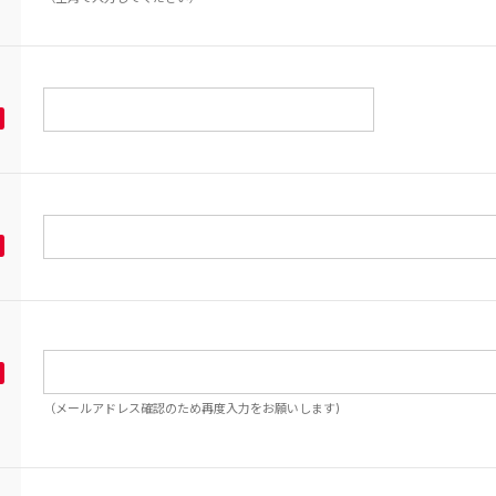
（メールアドレス確認のため再度入力をお願いします)