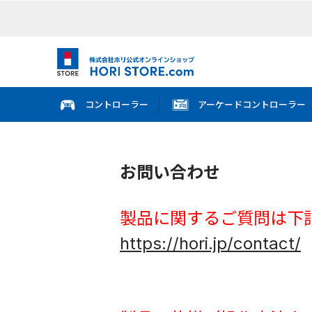
コントローラー
アーケードコントローラー
お問い合わせ
製品に関するご質問は下
https://hori.jp/contact/