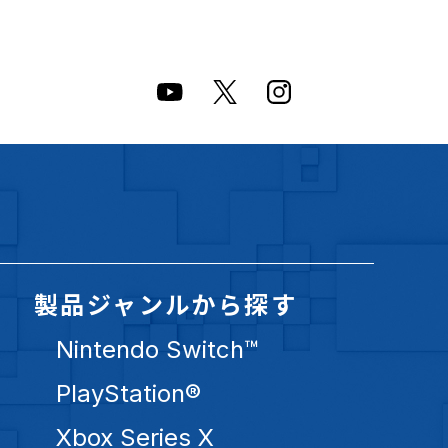
製品ジャンルから探す
Nintendo Switch™
PlayStation®
Xbox Series X