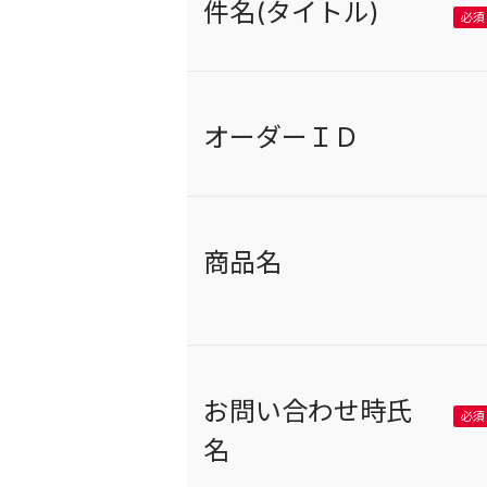
件名(タイトル)
オーダーＩＤ
商品名
お問い合わせ時氏
名