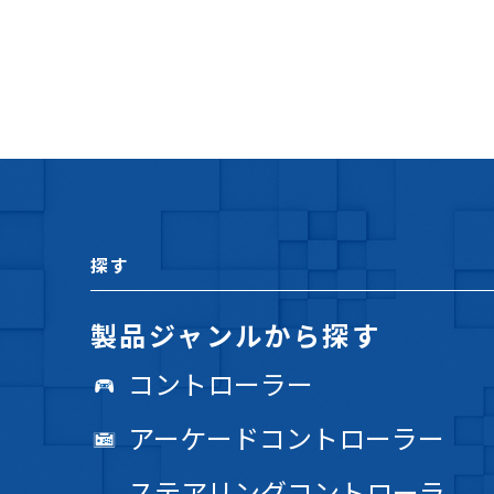
探す
製品ジャンルから探す
コントローラー
アーケードコントローラー
ステアリングコントローラ