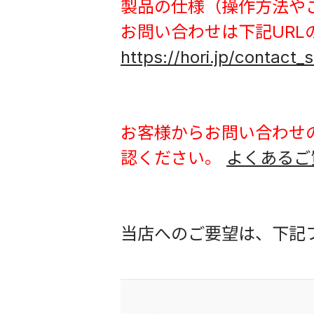
製品の仕様（操作方法や
お問い合わせは下記UR
https://hori.jp/contact_
お客様からお問い合わせ
認ください。
よくあるご
当店へのご要望は、下記