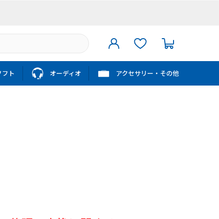
ソフト
オーディオ
アクセサリー・その他