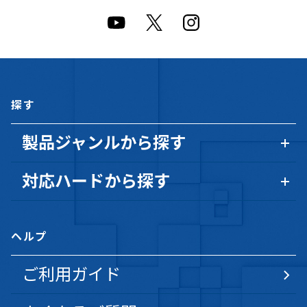
探す
製品ジャンルから探す
対応ハードから探す
ヘルプ
ご利用ガイド