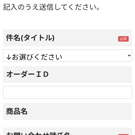
記入のうえ送信してください。
件名(タイトル)
オーダーＩＤ
商品名