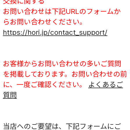
交換に関する
お問い合わせは下記URLのフォームか
らお問い合わせください。
https://hori.jp/contact_support/
お客様からお問い合わせの多いご質問
を掲載しております。お問い合わせの前
に、一度ご確認ください。
よくあるご
質問
当店へのご要望は、下記フォームにご