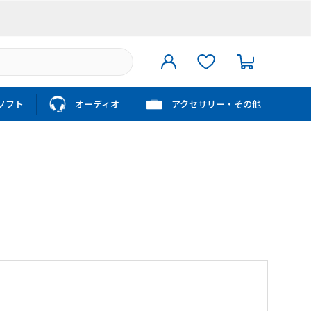
ソフト
オーディオ
アクセサリー・その他