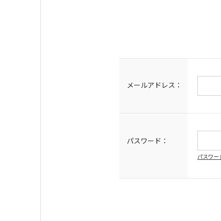
メールアドレス：
パスワード：
パスワー