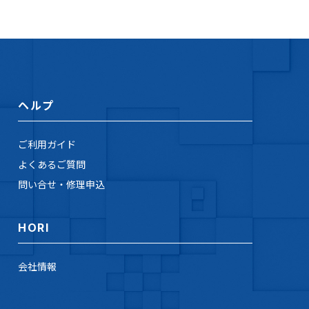
ヘルプ
ご利用ガイド
よくあるご質問
問い合せ・修理申込
HORI
会社情報