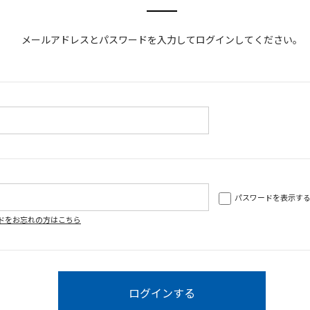
メールアドレスとパスワードを入力してログインしてください。
パスワードを表示す
ドをお忘れの方はこちら