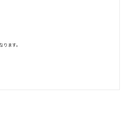
なります。