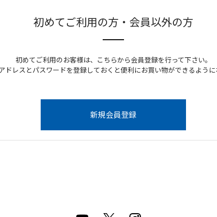
初めてご利用の方・会員以外の方
初めてご利用のお客様は、こちらから会員登録を行って下さい。
アドレスとパスワードを登録しておくと便利にお買い物ができるように