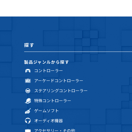
探す
製品ジャンルから探す
コントローラー
アーケードコントローラー
ステアリングコントローラー
特殊コントローラー
ゲームソフト
オーディオ機器
アクセサリー・その他