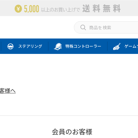
ステアリング
特殊コントローラー
ゲーム
お客様へ
会員のお客様