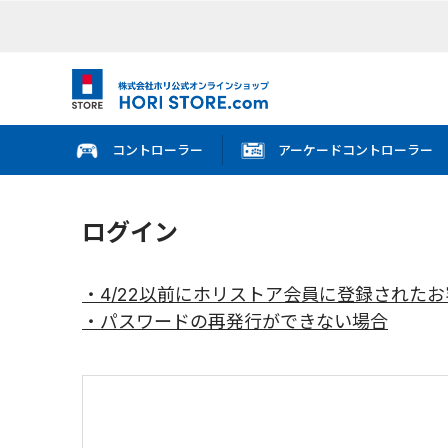
コントローラー
アーケードコントローラー
ログイン
・4/22以前にホリストア会員に登録された
・パスワードの再発行ができない場合