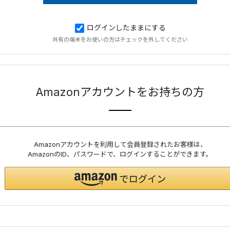
ログインしたままにする
共有の端末をお使いの方はチェックを外してください
Amazonアカウントをお持ちの方
Amazonアカウントを利用して会員登録されたお客様は、
AmazonのID、パスワードで、ログインすることができます。