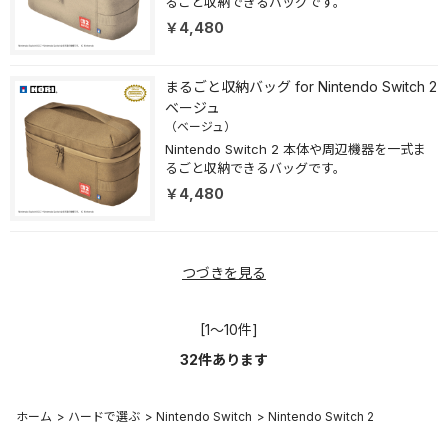
るごと収納できるバッグです。
￥4,480
まるごと収納バッグ for Nintendo Switch 2
ベージュ
（ベージュ）
Nintendo Switch 2 本体や周辺機器を一式ま
るごと収納できるバッグです。
￥4,480
つづきを見る
[1～10件]
32
件あります
ホーム
>
ハードで選ぶ
>
Nintendo Switch
>
Nintendo Switch 2