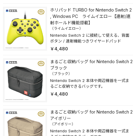
ホリパッド TURBO for Nintendo Switch 2
, Windows PC ライムイエロー【連射/連
射ホールド機能搭載】
（ライムイエロー）
Nintendo Switch 2 に接続して使える、背面
ボタン / 連射機能つきワイヤードパッド
￥4,480
まるごと収納バッグ for Nintendo Switch 2
ブラック
（ブラック）
Nintendo Switch 2 本体や周辺機器を一式ま
るごと収納できるバッグです。
￥4,480
まるごと収納バッグ for Nintendo Switch 2
アイボリー
（アイボリー）
Nintendo Switch 2 本体や周辺機器を一式ま