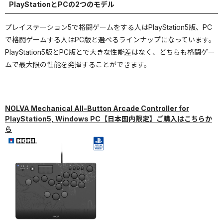
PlayStationとPCの2つのモデル
プレイステーション5で格闘ゲームをする人はPlayStation5版、PC
で格闘ゲームする人はPC版と選べるラインナップになっています。
PlayStation5版とPC版とで大きな性能差はなく、どちらも格闘ゲー
ムで最大限の性能を発揮することができます。
NOLVA Mechanical All-Button Arcade Controller for
PlayStation5, Windows PC【日本国内限定】ご購入はこちらか
ら