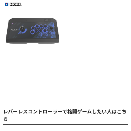
レバーレスコントローラーで格闘ゲームしたい人はこち
ら