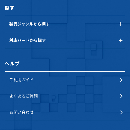
探す
製品ジャンルから探す
対応ハードから探す
ヘルプ
ご利用ガイド
よくあるご質問
お問い合わせ