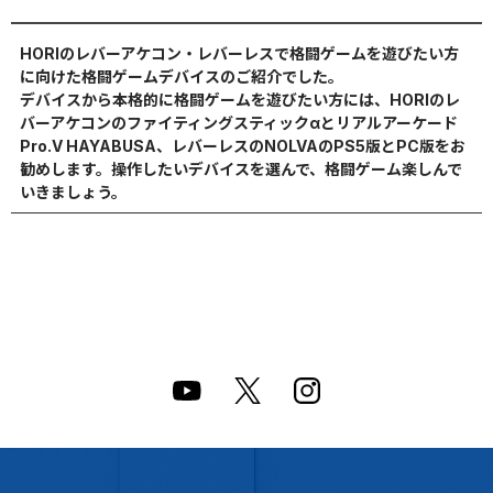
HORIのレバーアケコン・レバーレスで格闘ゲームを遊びたい方
に向けた格闘ゲームデバイスのご紹介でした。
デバイスから本格的に格闘ゲームを遊びたい方には、HORIのレ
バーアケコンのファイティングスティックαとリアルアーケード
Pro.V HAYABUSA、レバーレスのNOLVAのPS5版とPC版をお
勧めします。操作したいデバイスを選んで、格闘ゲーム楽しんで
いきましょう。