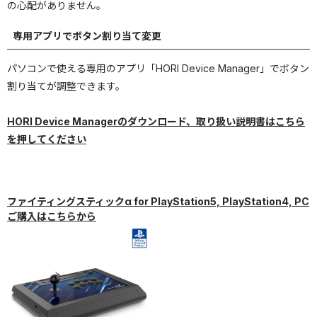
の心配がありません。
専用アプリでボタン割り当て変更
パソコンで使える専用のアプリ「HORI Device Manager」でボタン
割り当てが調整できます。
HORI Device Managerのダウンロード、取り扱い説明書はこちら
を押してください
ファイティングスティックα for PlayStation5, PlayStation4, PC
ご購入はこちらから