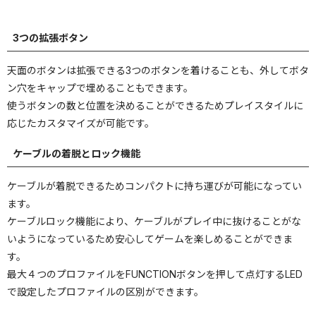
3つの拡張ボタン
天面のボタンは拡張できる3つのボタンを着けることも、外してボタ
ン穴をキャップで埋めることもできます。
使うボタンの数と位置を決めることができるためプレイスタイルに
応じたカスタマイズが可能です。
ケーブルの着脱とロック機能
ケーブルが着脱できるためコンパクトに持ち運びが可能になってい
ます。
ケーブルロック機能により、ケーブルがプレイ中に抜けることがな
いようになっているため安心してゲームを楽しめることができま
す。
最大４つのプロファイルをFUNCTIONボタンを押して点灯するLED
で設定したプロファイルの区別ができます。