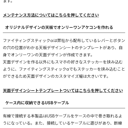
ます。
メンテナンス方法についてはこちらを押してください
オリジナルデザインの天板でオンリーワンアケコンを作れる
ファイティングスティックαは弊社から配布しているレバーとボタン
の穴の位置がわかる天板デザインシートのテンプレートがあり、自
身でオンリーワンの天面デザインが作成できます。
天面デザインを作る以外にもスマホの好きなステッカーを挟み込む
ように、ファイティングスティックαでもステッカーを挟み込むこと
ができるため天面デザインのカスタマイズ幅は大きいです。
天面デザインシートテンプレートついてはこちらを押してください
ケース内に収納できるUSBケーブル
有線で接続する本製品はUSBケーブルをケースの中で巻き取れるよ
うになっている。また、接続しているケーブルに遊びがあり、断線