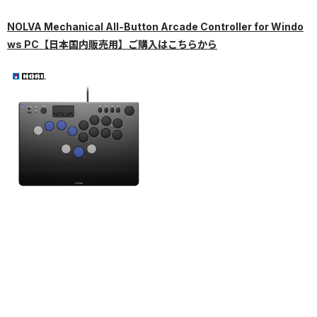
NOLVA Mechanical All-Button Arcade Controller for Windo
ws PC【日本国内販売用】ご購入はこちらから