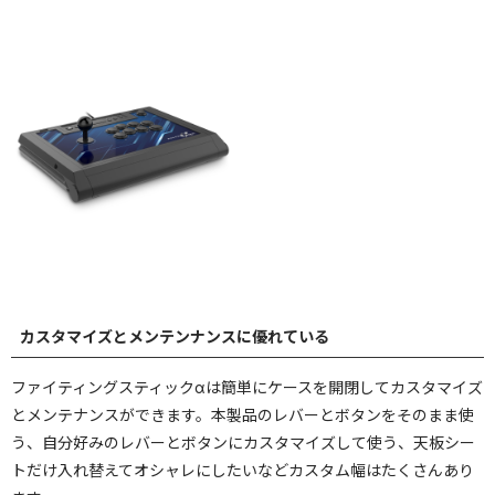
カスタマイズとメンテンナンスに優れている
ファイティングスティックαは簡単にケースを開閉してカスタマイズ
とメンテナンスができます。本製品のレバーとボタンをそのまま使
う、自分好みのレバーとボタンにカスタマイズして使う、天板シー
トだけ入れ替えてオシャレにしたいなどカスタム幅はたくさんあり