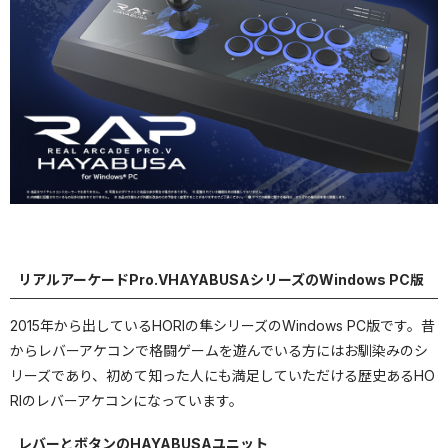
リアルアーケードPro.VHAYABUSAシリーズのWindows PC版
2015年から出しているHORIの隼シリーズのWindows PC版です。昔
からレバーアケコンで格闘ゲームを遊んでいる方にはお馴染みのシ
リーズであり、初めて知った人にも満足していただける歴史あるHO
RIのレバーアケコンになっています。
レバーとボタンのHAYABUSAユニット