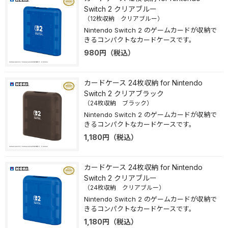
Switch 2 クリアブルー
（12枚収納 クリアブルー）
Nintendo Switch 2 のゲームカードが収納で
きるコンパクトなカードケースです。
980
円
（税込）
カードケース 24枚収納 for Nintendo
Switch 2 クリアブラック
（24枚収納 ブラック）
Nintendo Switch 2 のゲームカードが収納で
きるコンパクトなカードケースです。
1,180
円
（税込）
カードケース 24枚収納 for Nintendo
Switch 2 クリアブルー
（24枚収納 クリアブルー）
Nintendo Switch 2 のゲームカードが収納で
きるコンパクトなカードケースです。
1,180
円
（税込）