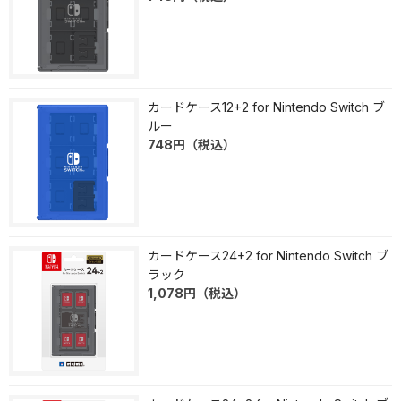
カードケース12+2 for Nintendo Switch ブ
ルー
748
円
（税込）
カードケース24+2 for Nintendo Switch ブ
ラック
1,078
円
（税込）