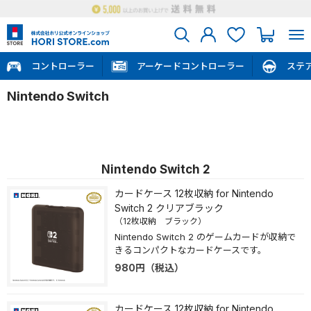
コントローラー
アーケードコントローラー
ステ
Nintendo Switch
Nintendo Switch 2
カードケース 12枚収納 for Nintendo
Switch 2 クリアブラック
（12枚収納 ブラック）
Nintendo Switch 2 のゲームカードが収納で
きるコンパクトなカードケースです。
980
円
（税込）
カードケース 12枚収納 for Nintendo