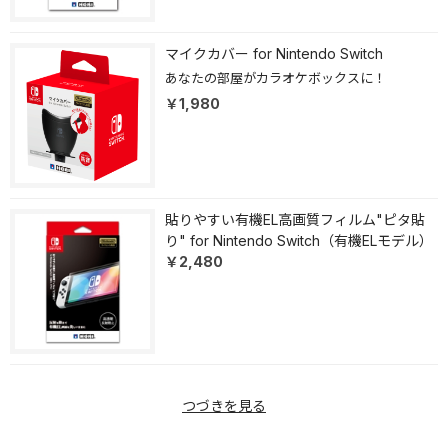
マイクカバー for Nintendo Switch
あなたの部屋がカラオケボックスに！
￥1,980
貼りやすい有機EL高画質フィルム"ピタ貼
り" for Nintendo Switch（有機ELモデル）
￥2,480
つづきを見る