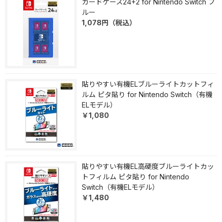
カードケース24+2 for Nintendo Switch ブ
ルー
1,078
円
（税込）
貼りやすい有機ELブルーライトカットフィ
ルム ピタ貼り for Nintendo Switch（有機
ELモデル）
￥1,080
貼りやすい有機EL高硬度ブルーライトカッ
トフィルム ピタ貼り for Nintendo
Switch（有機ELモデル）
￥1,480