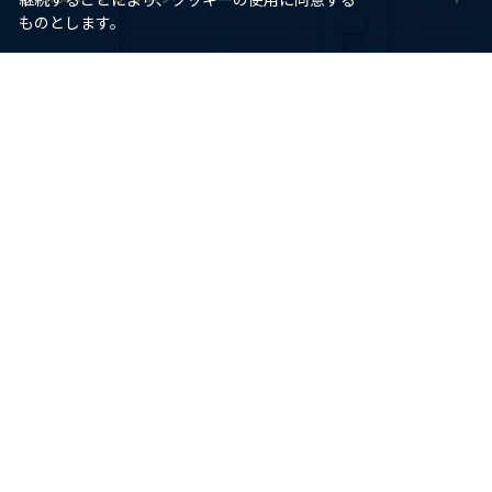
ものとします。
ヘルプ
ご利用ガイド
よくあるご質問
お問い合わせ
HORI
会社情報
アンバサダー