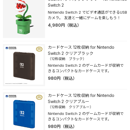
Switch 2
Nintendo Switch 2 でビデオ通話ができるUSB
カメラ。 友達と一緒にゲームを楽しもう！
4,980
円
（税込）
カードケース 12枚収納 for Nintendo
Switch 2 クリアブラック
（12枚収納 ブラック）
Nintendo Switch 2 のゲームカードが収納で
きるコンパクトなカードケースです。
980
円
（税込）
カードケース 12枚収納 for Nintendo
Switch 2 クリアブルー
（12枚収納 クリアブルー）
Nintendo Switch 2 のゲームカードが収納で
きるコンパクトなカードケースです。
980
円
（税込）