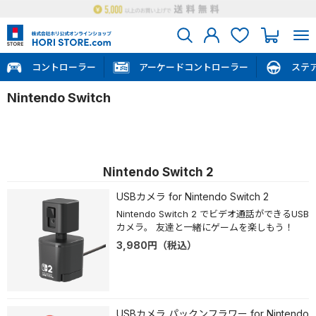
コントローラー
アーケードコントローラー
ステ
Nintendo Switch
Nintendo Switch 2
USBカメラ for Nintendo Switch 2
Nintendo Switch 2 でビデオ通話ができるUSB
カメラ。 友達と一緒にゲームを楽しもう！
3,980
円
（税込）
USBカメラ パックンフラワー for Nintendo