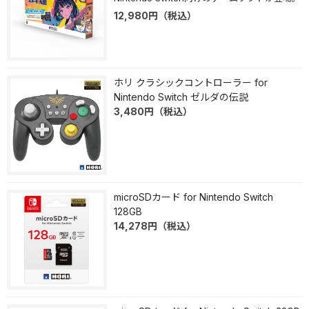
12,980
円
（税込）
ホリ クラシックコントローラー for
Nintendo Switch ゼルダの伝説
3,480
円
（税込）
microSDカード for Nintendo Switch
128GB
14,278
円
（税込）