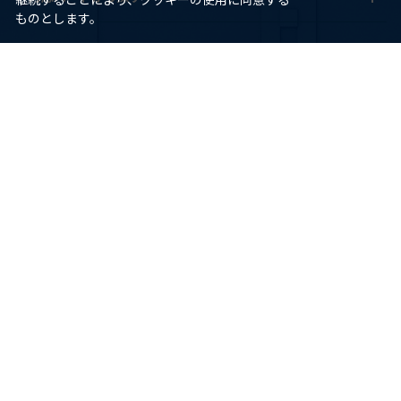
ものとします。
ヘルプ
ご利用ガイド
よくあるご質問
お問い合わせ
HORI
会社情報
アンバサダー