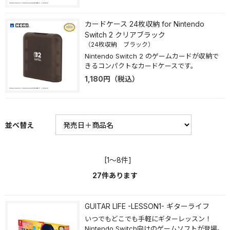
カードケース 24枚収納 for Nintendo
Switch 2 クリアブラック
（24枚収納 ブラック）
Nintendo Switch 2 のゲームカードが収納で
きるコンパクトなカードケースです。
1,180
円
（税込）
並べ替え
[1～8件]
27
件あります
GUITAR LIFE -LESSON1- ギターライフ
いつでもどこでも手軽にギターレッスン！
Nintendo Switch向けのゲームソフトが登場。