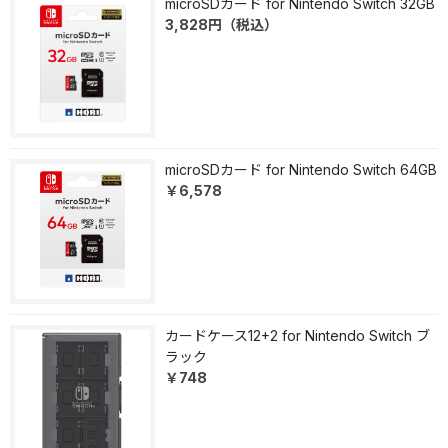
microSDカード for Nintendo Switch 32GB
3,828
円
（税込）
microSDカード for Nintendo Switch 64GB
￥6,578
カードケース12+2 for Nintendo Switch ブ
ラック
￥748