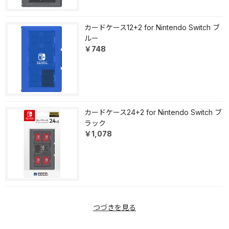
カードケース12+2 for Nintendo Switch ブ
ルー
￥748
カードケース24+2 for Nintendo Switch ブ
ラック
￥1,078
つづきを見る