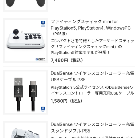
ファイティングスティック mini for
PlayStation5, PlayStation4, WindowsPC
（PS5版）
コンパクトさを特徴としたアーケードスティッ
ク「ファイティングスティックmini」の
PlayStation5対応モデルが登場！
7,480
円
（税込）
DualSense ワイヤレスコントローラー充電
USBケーブル PS5
PlayStation 5公式ライセンス のDualSenseワ
イヤレスコントローラー専用充電USBケーブル
1,580
円
（税込）
DualSense ワイヤレスコントローラー充電
スタンドダブル PS5