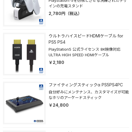
PlayStation?5を彷彿とさせる洗練されたデザ
インの充電スタンド
2,780
円
（税込）
ウルトラハイスピードHDMIケーブル for
PS5 PS4
PlayStation5 公式ライセンス 8K映像対応
ULTRA HIGH SPEED HDMIケーブル
￥2,180
ファイティングスティックα PS5PS4PC
自分好みにメンテナンス、カスタマイズが可能
なホリのアーケードスティック
￥24,800