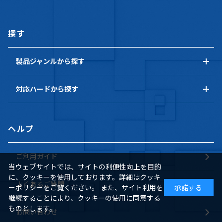
探す
製品ジャンルから探す
対応ハードから探す
ヘルプ
ご利用ガイド
当ウェブサイトでは、サイトの利便性向上を目的
に、クッキーを使用しております。詳細はクッキ
よくあるご質問
ーポリシーをご覧ください。 また、サイト利用を
承諾する
継続することにより、クッキーの使用に同意する
ものとします。
お問い合わせ