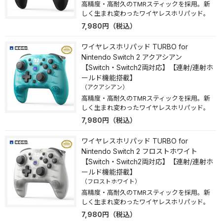
高精度・高耐久のTMRスティックを採用。新
しく生まれ変わったワイヤレスホリパッド。
7,980
円
（税込）
ワイヤレスホリパッド TURBO for
Nintendo Switch 2 アクアシアン
【Switch・Switch2両対応】【連射/連射ホ
ールド機能搭載】
（アクアシアン）
高精度・高耐久のTMRスティックを採用。新
しく生まれ変わったワイヤレスホリパッド。
7,980
円
（税込）
ワイヤレスホリパッド TURBO for
Nintendo Switch 2 フロストホワイト
【Switch・Switch2両対応】【連射/連射ホ
ールド機能搭載】
（フロストホワイト）
高精度・高耐久のTMRスティックを採用。新
しく生まれ変わったワイヤレスホリパッド。
7,980
円
（税込）