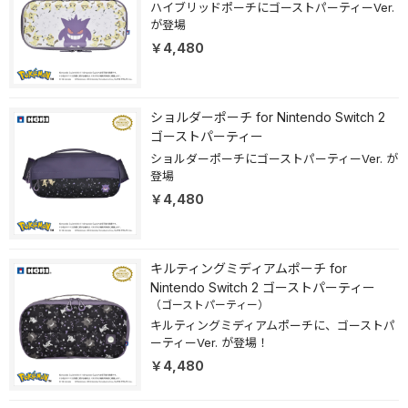
ハイブリッドポーチにゴーストパーティーVer.
が登場
￥4,480
ショルダーポーチ for Nintendo Switch 2
ゴーストパーティー
ショルダーポーチにゴーストパーティーVer. が
登場
￥4,480
キルティングミディアムポーチ for
Nintendo Switch 2 ゴーストパーティー
（ゴーストパーティー）
キルティングミディアムポーチに、ゴーストパ
ーティーVer. が登場！
￥4,480