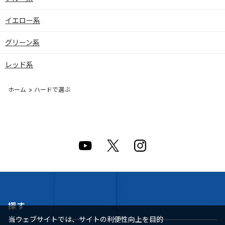
イエロー系
グリーン系
レッド系
ホーム
>
ハードで選ぶ
探す
当ウェブサイトでは、サイトの利便性向上を目的