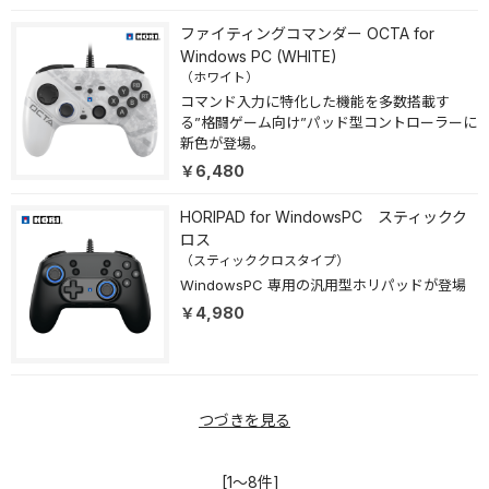
ファイティングコマンダー OCTA for
Windows PC (WHITE)
（ホワイト）
コマンド入力に特化した機能を多数搭載す
る”格闘ゲーム向け”パッド型コントローラーに
新色が登場。
￥6,480
HORIPAD for WindowsPC スティックク
ロス
（スティッククロスタイプ）
WindowsPC 専用の汎用型ホリパッドが登場
￥4,980
つづきを見る
[1～8件]