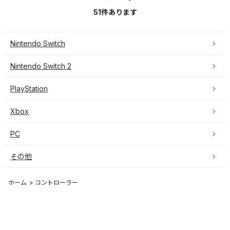
51
件あります
Nintendo Switch
Nintendo Switch 2
PlayStation
Xbox
PC
その他
ホーム
>
コントローラー