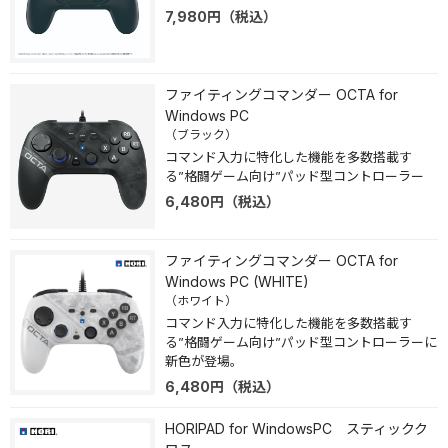
7,980
円
（税込）
ファイティングコマンダー OCTA for
Windows PC
（ブラック）
コマンド入力に特化した機能を多数搭載す
る”格闘ゲーム向け”パッド型コントローラー
6,480
円
（税込）
ファイティングコマンダー OCTA for
Windows PC (WHITE)
（ホワイト）
コマンド入力に特化した機能を多数搭載す
る”格闘ゲーム向け”パッド型コントローラーに
新色が登場。
6,480
円
（税込）
HORIPAD for WindowsPC スティックク