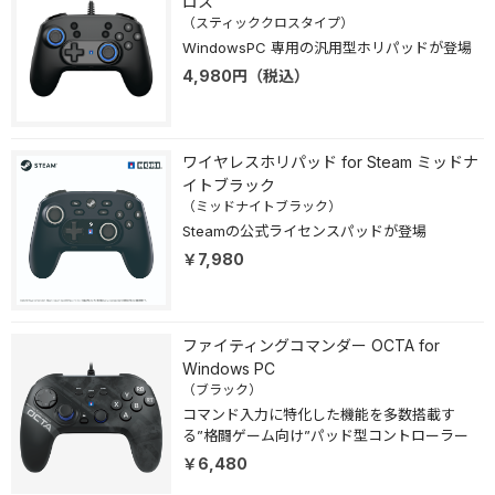
ロス
（スティッククロスタイプ）
WindowsPC 専用の汎用型ホリパッドが登場
4,980
円
（税込）
ワイヤレスホリパッド for Steam ミッドナ
イトブラック
（ミッドナイトブラック）
Steamの公式ライセンスパッドが登場
￥7,980
ファイティングコマンダー OCTA for
Windows PC
（ブラック）
コマンド入力に特化した機能を多数搭載す
る”格闘ゲーム向け”パッド型コントローラー
￥6,480