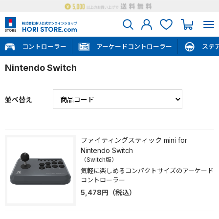
コントローラー
アーケードコントローラー
ステ
Nintendo Switch
並べ替え
ファイティングスティック mini for
Nintendo Switch
（Switch版）
気軽に楽しめるコンパクトサイズのアーケード
コントローラー
5,478
円
（税込）