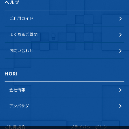
ヘルプ
ご利用ガイド
よくあるご質問
お問い合わせ
HORI
会社情報
アンバサダー
ご利用規約
プライバシーポリシー