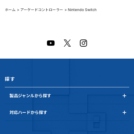
ホーム
>
アーケードコントローラー
>
Nintendo Switch
探す
製品ジャンルから探す
対応ハードから探す