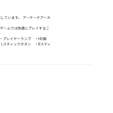
のみ対応しています。 アーケードアーカ
ゲームでは快適にプレイするこ
・プレイヤーランプ ・HD振
 Lスティックボタン ・Rスティ