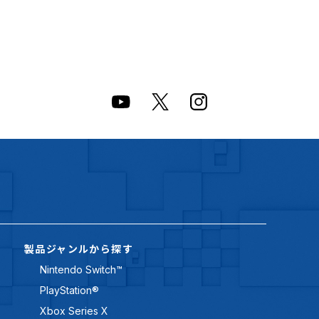
製品ジャンルから探す
Nintendo Switch™
PlayStation®
Xbox Series X