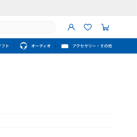
ソフト
オーディオ
アクセサリー・その他