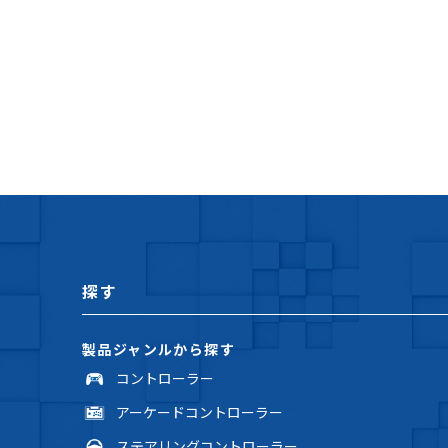
探す
製品ジャンルから探す
コントローラー
アーケードコントローラー
ステアリングコントローラー