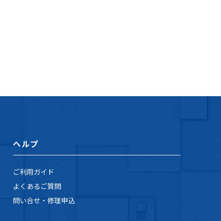
ヘルプ
ご利用ガイド
よくあるご質問
問い合せ・修理申込