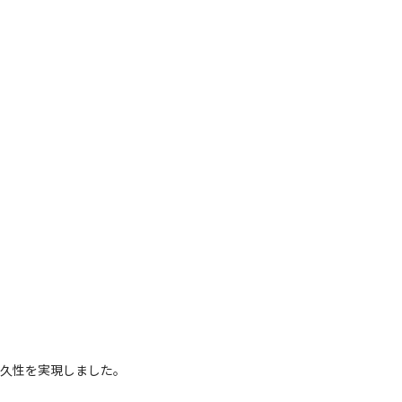
。
。
久性を実現しました。