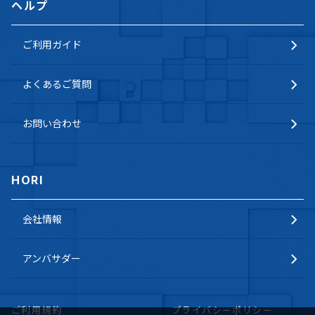
ヘルプ
ご利用ガイド
よくあるご質問
お問い合わせ
HORI
会社情報
アンバサダー
ご利用規約
プライバシーポリシー