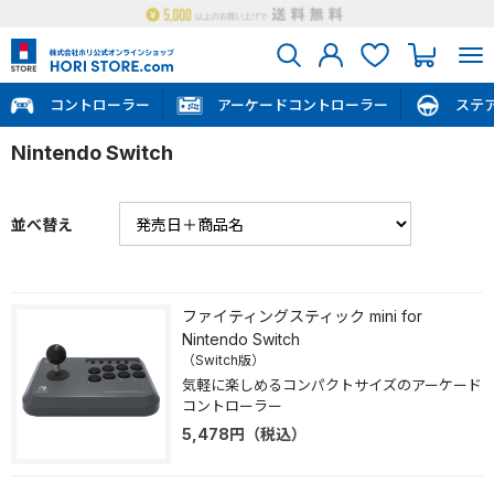
コントローラー
アーケードコントローラー
ステ
Nintendo Switch
並べ替え
ファイティングスティック mini for
Nintendo Switch
（Switch版）
気軽に楽しめるコンパクトサイズのアーケード
コントローラー
5,478
円
（税込）