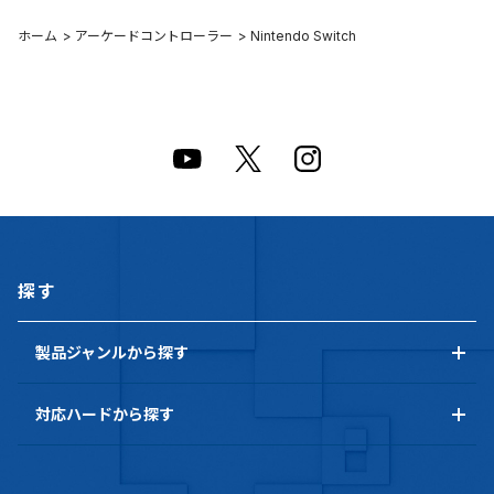
ホーム
>
アーケードコントローラー
>
Nintendo Switch
探す
製品ジャンルから探す
対応ハードから探す