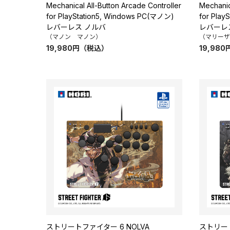
Mechanical All-Button Arcade Controller
Mechanic
for PlayStation5, Windows PC(マノン)
for Pla
レバーレス ノルバ
レバーレ
（マノン マノン）
（マリーザ
19,980
円
（税込）
19,980
ストリートファイター 6 NOLVA
ストリート