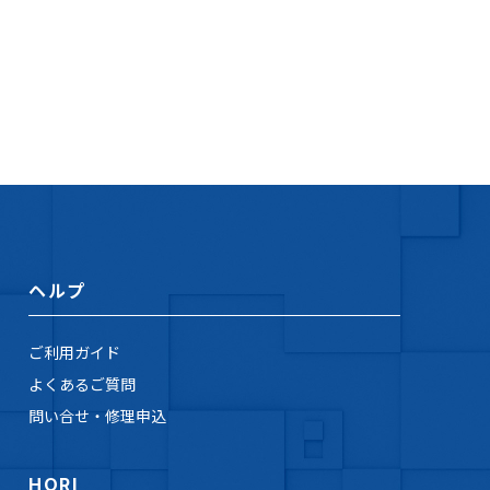
ヘルプ
ご利用ガイド
よくあるご質問
問い合せ・修理申込
HORI