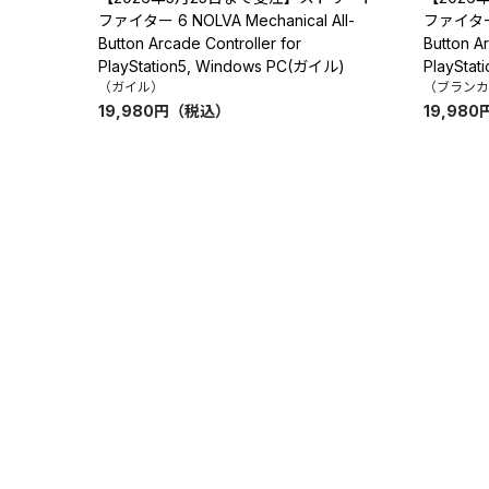
ファイター 6 NOLVA Mechanical All-
ファイター 6
Button Arcade Controller for
Button Ar
PlayStation5, Windows PC(ガイル)
PlaySta
（ガイル）
（ブランカ
19,980
円
（税込）
19,980