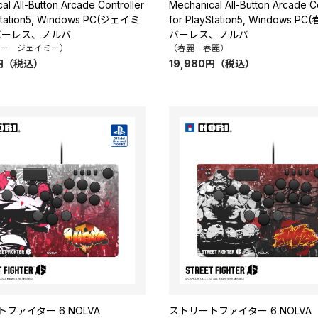
al All-Button Arcade Controller
Mechanical All-Button Arcade Co
yStation5, Windows PC(ジェイミ
for PlayStation5, Windows P
バーレス、ノルバ
バーレス、ノルバ
ー ジェイミー）
（春麗 春麗）
円
（税込）
19,980
円
（税込）
ファイター 6 NOLVA
ストリートファイター 6 NOLVA