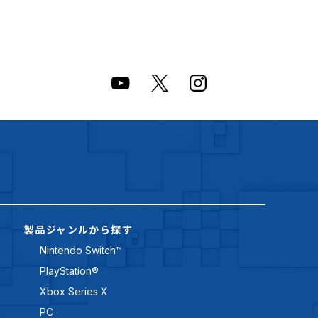
製品ジャンルから探す
Nintendo Switch™
PlayStation®
Xbox Series X
PC