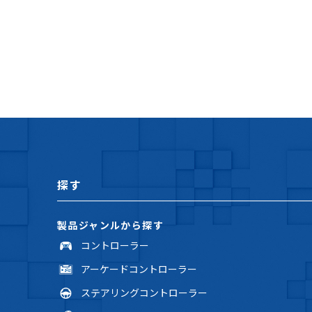
探す
製品ジャンルから探す
コントローラー
アーケードコントローラー
ステアリングコントローラー