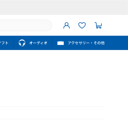
ソフト
オーディオ
アクセサリー・その他