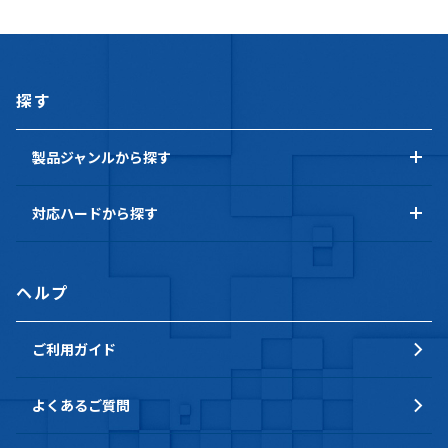
探す
製品ジャンルから探す
対応ハードから探す
ヘルプ
ご利用ガイド
よくあるご質問