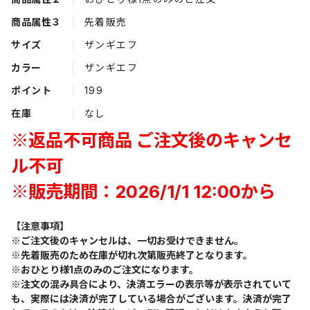
商品属性３
先着販売
サイズ
ザンギエフ
カラー
ザンギエフ
ポイント
199
在庫
なし
※返品不可商品 ご注文後のキャンセ
ル不可
※販売期間：2026/1/1 12:00から
【注意事項】
※ご注文後のキャンセルは、一切お受けできません。
※先着販売のため在庫が切れ次第販売終了となります。
※おひとり様1点のみのご注文になります。
※注文の混み具合により、決済エラーの表示等が表示されていて
も、実際には決済が完了している場合がございます。決済が完了