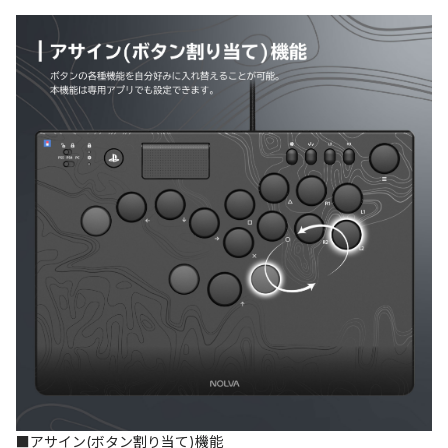
■アサイン(ボタン割り当て)機能