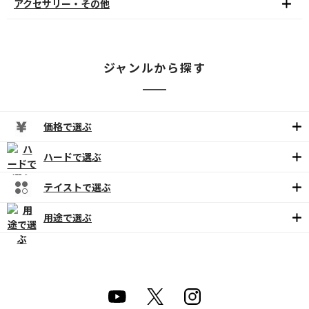
アクセサリー・その他
ジャンルから探す
価格で選ぶ
ハードで選ぶ
テイストで選ぶ
用途で選ぶ