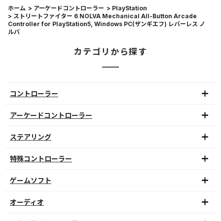
ホーム
>
アーケードコントローラー
>
PlayStation
>
ストリートファイター 6 NOLVA Mechanical All-Button Arcade
Controller for PlayStation5, Windows PC(ザンギエフ) レバーレス ノ
ルバ
カテゴリから探す
コントローラー
アーケードコントローラー
ステアリング
特殊コントローラー
ゲームソフト
オーディオ