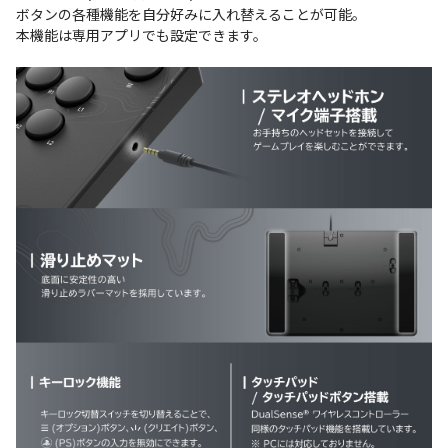
ボタンの各種機能を自分好みに入れ替えることが可能。
本機能は専用アプリでも設定できます。