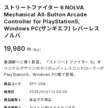
ストリートファイター 6 NOLVA
Mechanical All-Button Arcade
Controller for PlayStation5,
Windows PC(ザンギエフ) レバーレス
ノルバ
19,980
円
（税込）
最適解へと導く新星。 『ストリートファイター 6』オ
リジナルデザインのホリのレバーレスコントローラーが
PlayStation5、Windows PC版で登場。
商品コード
SPF-059
発売日
2026/01/01 12:00:00
商品属性１
返品不可商品
商品属性２
おひとり様1点のみのご注文