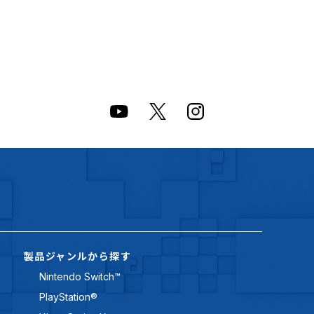
製品ジャンルから探す
Nintendo Switch™
PlayStation®