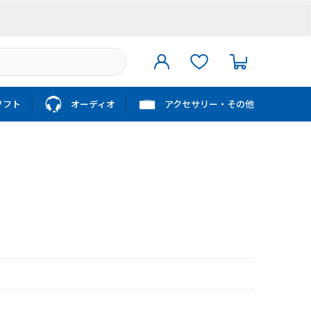
ソフト
オーディオ
アクセサリー・その他