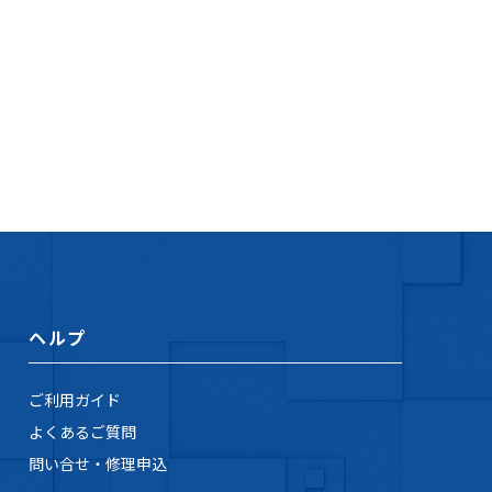
ヘルプ
ご利用ガイド
よくあるご質問
問い合せ・修理申込