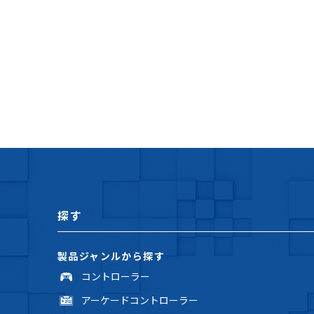
探す
製品ジャンルから探す
コントローラー
アーケードコントローラー