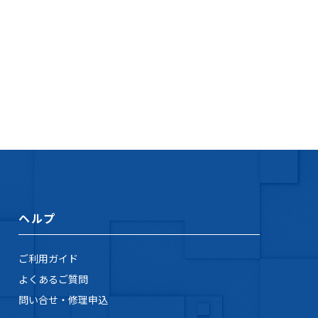
ヘルプ
ご利用ガイド
よくあるご質問
問い合せ・修理申込