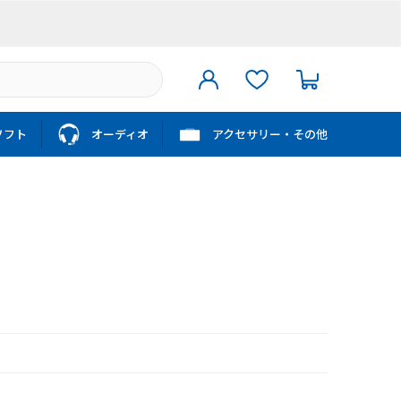
ソフト
オーディオ
アクセサリー・その他