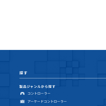
探す
製品ジャンルから探す
コントローラー
アーケードコントローラー