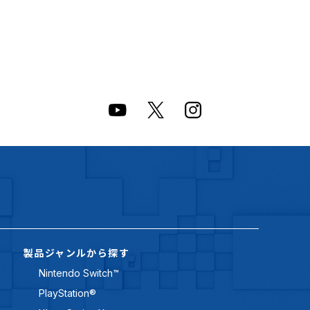
製品ジャンルから探す
Nintendo Switch™
PlayStation®