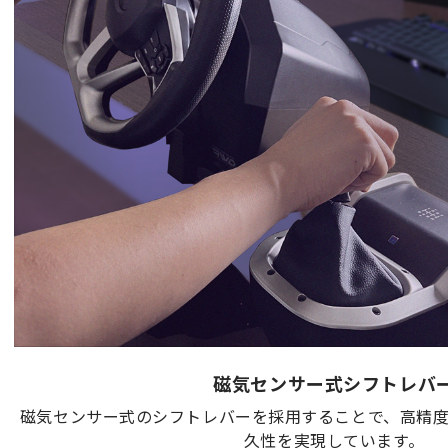
磁気センサー式シフトレバ
磁気センサー式のシフトレバーを採用することで、高精
久性を実現しています。