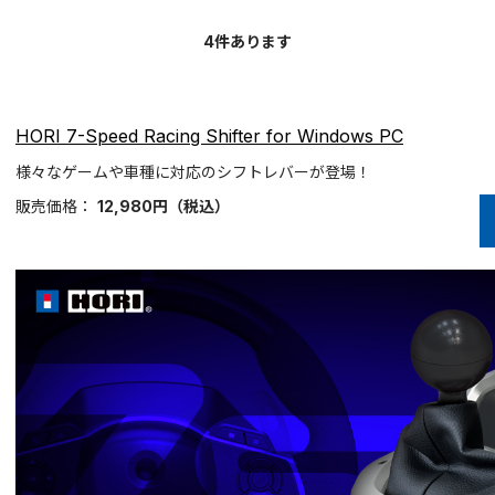
4
件あります
HORI 7-Speed Racing Shifter for Windows PC
様々なゲームや車種に対応のシフトレバーが登場！
販売価格：
12,980
円
（税込）