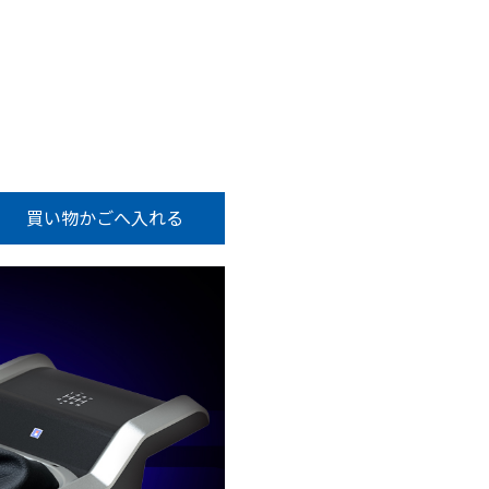
買い物かごへ入れる