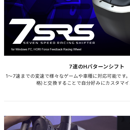
7速のHパターンシフト
1～7速までの変速で様々なゲームや車種に対応可能です。
格)と交換することで自分好みにカスタマイ