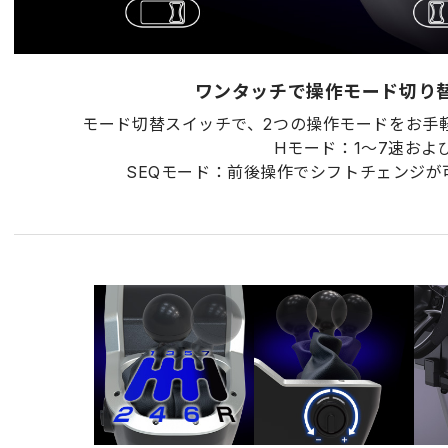
ワンタッチで操作モード切り
モード切替スイッチで、2つの操作モードをお手
Hモード：1～7速およびRの操
SEQモード：前後操作でシフトチェンジが