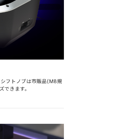
シフトノブは市販品(M8規
ズできます。