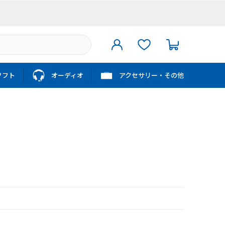
ソフト
オーディオ
アクセサリー・その他