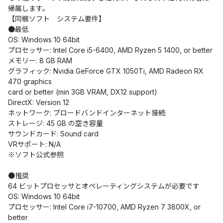
帰属します。
【同梱ソフト システム要件】
●最低
OS: Windows 10 64bit
プロセッサー: Intel Core i5-6400, AMD Ryzen 5 1400, or better
メモリー: 8 GB RAM
グラフィック: Nvidia GeForce GTX 1050Ti, AMD Radeon RX
470 graphics
card or better (min 3GB VRAM, DX12 support)
DirectX: Version 12
ネットワーク: ブロードバンドインターネット接続
ストレージ: 45 GB の空き容量
サウンドカード: Sound card
VRサポート: N/A
※ソフト公式参照
●推奨
64 ビットプロセッサとオペレーティングシステムが必要です
OS: Windows 10 64bit
プロセッサー: Intel Core i7-10700, AMD Ryzen 7 3800X, or
better