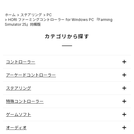
ホーム
>
ステアリング
>
PC
>
HORI ファーミングコントローラー for Windows PC 『Farming
Simulator 25』同梱版
カテゴリから探す
コントローラー
アーケードコントローラー
ステアリング
特殊コントローラー
ゲームソフト
オーディオ