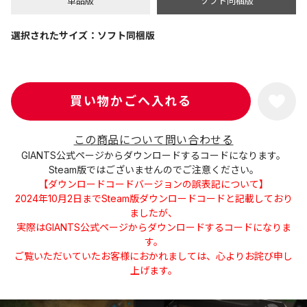
単品版
ソフト同梱版
選択されたサイズ：ソフト同梱版
この商品について問い合わせる
GIANTS公式ページからダウンロードするコードになります。
Steam版ではございませんのでご注意ください。
【ダウンロードコードバージョンの誤表記について】
2024年10月2日までSteam版ダウンロードコードと記載しており
ましたが、
実際はGIANTS公式ページからダウンロードするコードになりま
す。
ご覧いただいていたお客様におかれましては、心よりお詫び申し
上げます。