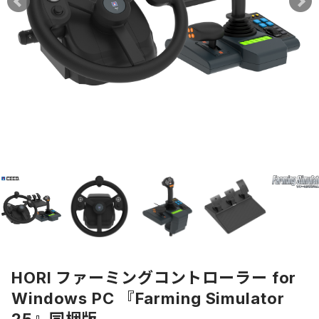
HORI ファーミングコントローラー for
Windows PC 『Farming Simulator
25』同梱版