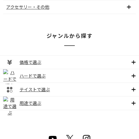
アクセサリー・その他
ジャンルから探す
価格で選ぶ
ハードで選ぶ
テイストで選ぶ
用途で選ぶ