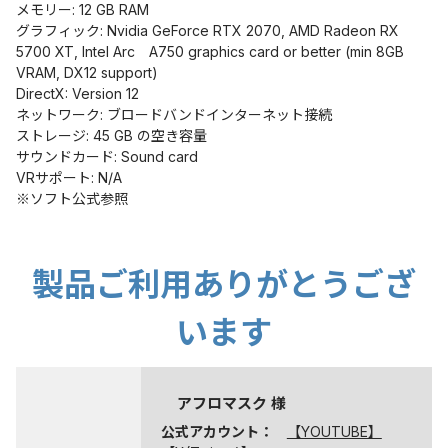
メモリー: 12 GB RAM
グラフィック: Nvidia GeForce RTX 2070, AMD Radeon RX
5700 XT, Intel Arc A750 graphics card or better (min 8GB
VRAM, DX12 support)
DirectX: Version 12
ネットワーク: ブロードバンドインターネット接続
ストレージ: 45 GB の空き容量
サウンドカード: Sound card
VRサポート: N/A
※ソフト公式参照
製品ご利用ありがとうござ
います
アフロマスク 様
公式アカウント：
【YOUTUBE】