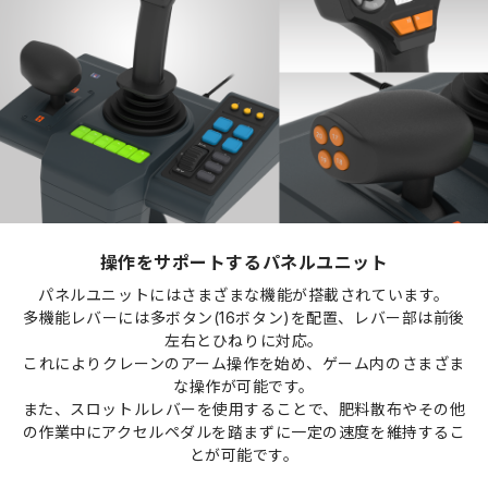
操作をサポートするパネルユニット
パネルユニットにはさまざまな機能が搭載されています。
多機能レバーには多ボタン(16ボタン)を配置、レバー部は前後
左右とひねりに対応。
これによりクレーンのアーム操作を始め、ゲーム内のさまざま
な操作が可能です。
また、スロットルレバーを使用することで、肥料散布やその他
の作業中にアクセルペダルを踏まずに一定の速度を維持するこ
とが可能です。