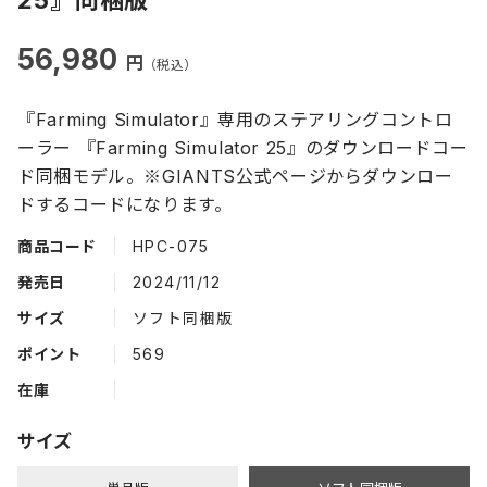
56,980
円
（税込）
『Farming Simulator』専用のステアリングコントロ
ーラー 『Farming Simulator 25』のダウンロードコー
ド同梱モデル。※GIANTS公式ページからダウンロー
ドするコードになります。
商品コード
HPC-075
発売日
2024/11/12
サイズ
ソフト同梱版
ポイント
569
在庫
サイズ