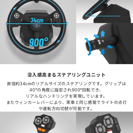
没入感高まるステアリングユニット
直径約34cmのリアルサイズのステアリングです。グリップは
40°の角度に設定され900°回転でき、
リアルなハンドリングを実現しています。
またウィンカーレバーにより、実車と同じ感覚でライトの点灯
や運転方向切替が可能です。