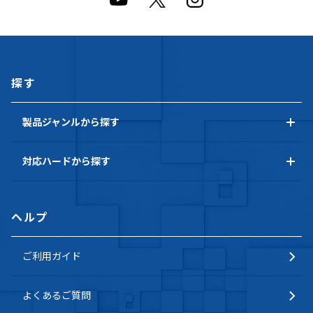
探す
製品ジャンルから探す
対応ハードから探す
ヘルプ
ご利用ガイド
よくあるご質問