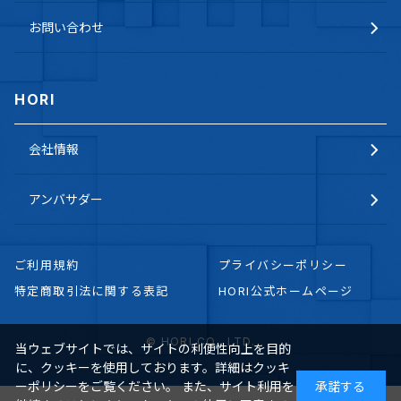
お問い合わせ
HORI
会社情報
アンバサダー
ご利用規約
プライバシーポリシー
特定商取引法に関する表記
HORI公式ホームページ
© HORI CO., LTD.
当ウェブサイトでは、サイトの利便性向上を目的
に、クッキーを使用しております。詳細はクッキ
ーポリシーをご覧ください。 また、サイト利用を
承諾する