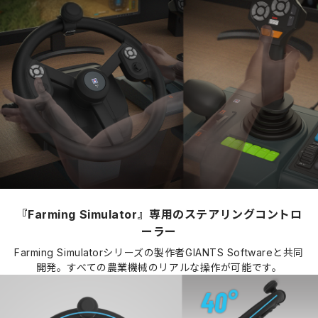
『Farming Simulator』専用のステアリングコントロ
ーラー
Farming Simulatorシリーズの製作者GIANTS Softwareと共同
開発。すべての農業機械のリアルな操作が可能です。