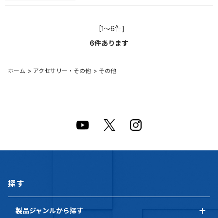
[1～6件]
6
件あります
ホーム
>
アクセサリー・その他
>
その他
探す
製品ジャンルから探す