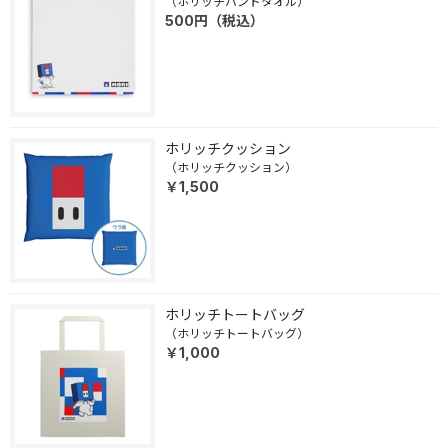
（ホリッチハンドタオル）
500
円
（税込）
ホリッチクッション
（ホリッチクッション）
￥1,500
ホリッチトートバッグ
（ホリッチトートバッグ）
￥1,000