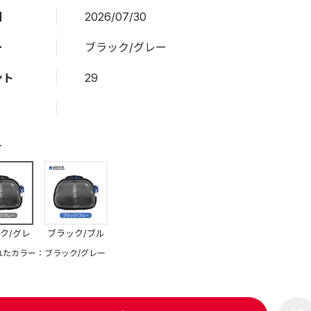
日
2026/07/30
ー
ブラック/グレー
ント
29
ー
ク/グレ
ブラック/ブル
ー
ー
れたカラー：ブラック/グレー