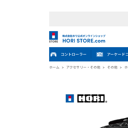
コントローラー
アーケード
ホーム
>
アクセサリー・その他
>
その他
>
ホ