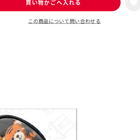
買い物かごへ入れる
この商品について問い合わせる