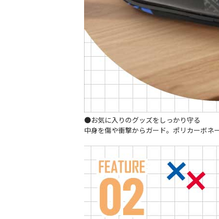
●お気に入りのグッズをしっかり守る
中身を傷や衝撃からガード。ポリカーボネ