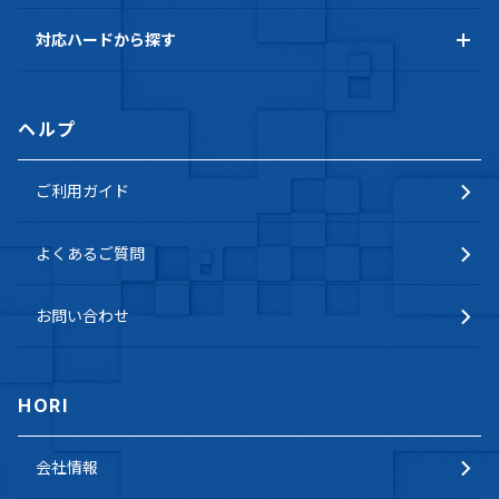
対応ハードから探す
ヘルプ
ご利用ガイド
よくあるご質問
お問い合わせ
HORI
会社情報