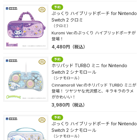
ぷっくり ハイブリッドポーチ for Nintendo
Switch 2 クロミ
（クロミ）
Kuromi Ver.のぷっくり ハイブリッドポーチが
登場！
4,480
円
（税込）
ホリパッド TURBO ミニ for Nintendo
Switch 2 シナモロール
（シナモロール）
Cinnamoroll Ver.のホリパッド TURBO ミニが
登場！ ツヤツヤな光沢感と、キラキラのラメ
がかわいい！
3,980
円
（税込）
ぷっくり ハイブリッドポーチ for Nintendo
Switch 2 シナモロール
（シナモロール）