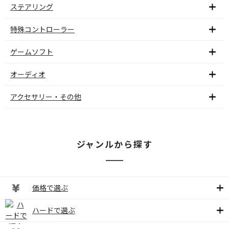
ステアリング
特殊コントローラー
ゲームソフト
オーディオ
アクセサリー・その他
ジャンルから探す
価格で選ぶ
ハードで選ぶ