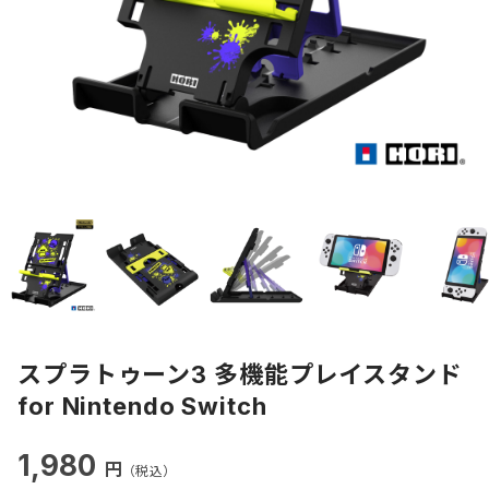
スプラトゥーン3 多機能プレイスタンド
for Nintendo Switch
1,980
円
（税込）