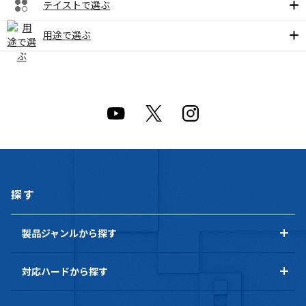
テイストで選ぶ
用途で選ぶ
探す
製品ジャンルから探す
対応ハードから探す