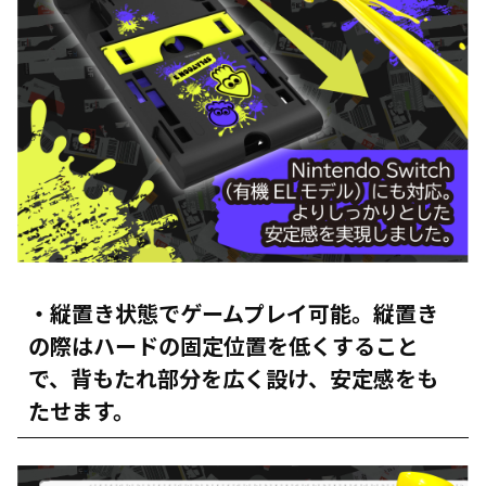
・縦置き状態でゲームプレイ可能。縦置き
の際はハードの固定位置を低くすること
で、背もたれ部分を広く設け、安定感をも
たせます。