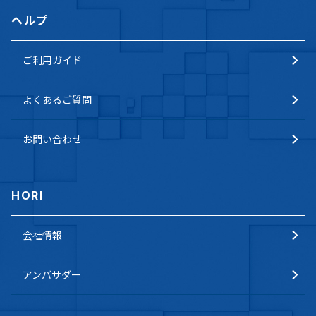
ヘルプ
ご利用ガイド
よくあるご質問
お問い合わせ
HORI
会社情報
アンバサダー