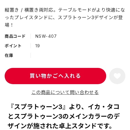
縦置き / 横置き両対応。テーブルモードがより快適にな
ったプレイスタンドに、スプラトゥーン3デザインが登
場！
商品コード
NSW-407
ポイント
19
在庫
この商品について問い合わせる
『スプラトゥーン3』より、イカ・タコ
とスプラトゥーン3のメインカラーのデ
ザインが施された卓上スタンドです。