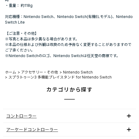
・重量： 約118g
対応機種：Nintendo Switch、Nintendo Switch(有機ELモデル)、Nintendo
Switch Lite
【ご注意・その他】
※写真と本品は多少異なる場合があります。
※本品の仕様および外観は改良のため予告なく変更することがありますので
ご了承ください。
※Nintendo Switchのロゴ、Nintendo Switchは任天堂の商標です。
ホーム
>
アクセサリー・その他
>
Nintendo Switch
>
スプラトゥーン3 多機能プレイスタンド for Nintendo Switch
カテゴリから探す
コントローラー
アーケードコントローラー