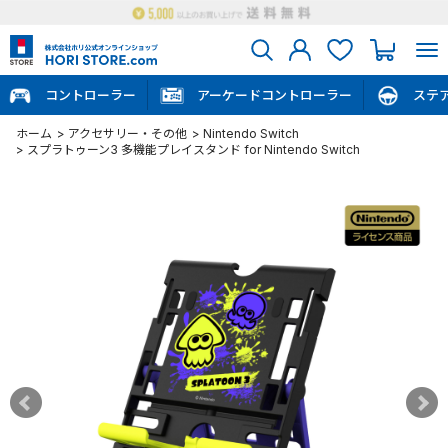
コントローラー
アーケードコントローラー
ステ
ホーム
>
アクセサリー・その他
>
Nintendo Switch
>
スプラトゥーン3 多機能プレイスタンド for Nintendo Switch