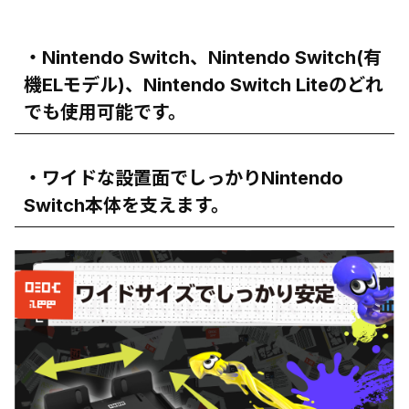
・Nintendo Switch、Nintendo Switch(有
機ELモデル)、Nintendo Switch Liteのどれ
でも使用可能です。
・ワイドな設置面でしっかりNintendo
Switch本体を支えます。