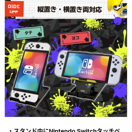
・スタンド内にNintendo Switchタッチペ