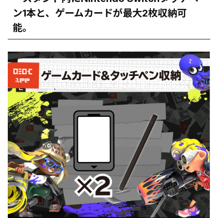
ン1本と、ゲームカードが最大2枚収納可
能。