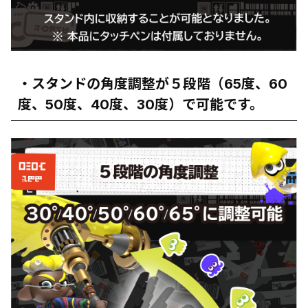
・スタンドの角度調整が５段階（65度、60
度、50度、40度、30度）で可能です。