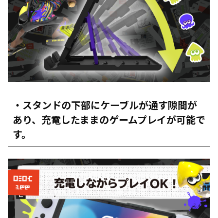
・スタンドの下部にケーブルが通す隙間が
あり、充電したままのゲームプレイが可能で
す。