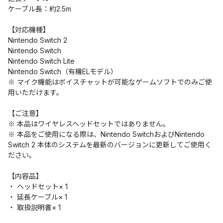
ケーブル長：約2.5m
【対応機種】
Nintendo Switch 2
Nintendo Switch
Nintendo Switch Lite
Nintendo Switch（有機ELモデル）
※ マイク機能はボイスチャットが可能なゲームソフトでのみご使
用いただけます。
【ご注意】
※ 本品はワイヤレスヘッドセットではありません。
※ 本品をご使用になる際は、Nintendo SwitchおよびNintendo
Switch 2 本体のシステムを最新のバージョンに更新してご使用く
ださい。
【内容品】
・ ヘッドセット× 1
・ 延長ケーブル× 1
・ 取扱説明書× 1