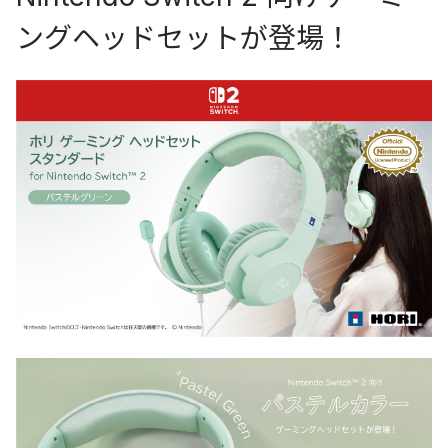
ングヘッドセットが登場！