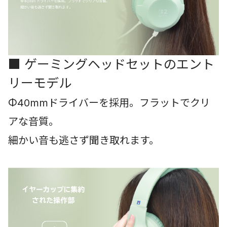
■ ゲーミングヘッドセットのエント
リーモデル
Φ40mmドライバーを採用。フラットでクリ
アな音質。
細かい音も逃さず聞き取れます。