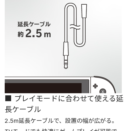
■ プレイモードに合わせて使える延
長ケーブル
2.5m延長ケーブルで、設置の幅が広がる。