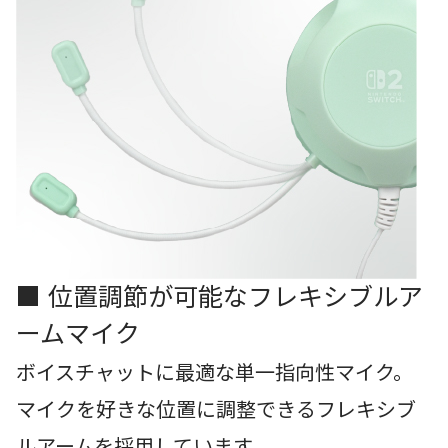
■ 位置調節が可能なフレキシブルア
ームマイク
ボイスチャットに最適な単一指向性マイク。
マイクを好きな位置に調整できるフレキシブ
ルアームを採用しています。