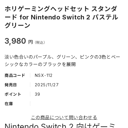
ホリゲーミングヘッドセット スタンダ
ード for Nintendo Switch 2 パステル
グリーン
3,980
円
（税込）
淡い色合いのパープル、グリーン、ピンクの3色とベー
シックなカラーのブラックを展開
商品コード
NSX-112
発売日
2025/11/27
ポイント
39
在庫
この商品について問い合わせる
Nintendo Switch 2 向けゲーミ