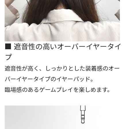
■ 遮音性の高いオーバーイヤータイ
プ
遮音性が高く、しっかりとした装着感のオー
バーイヤータイプのイヤーパッド。
臨場感のあるゲームプレイを楽しめます。