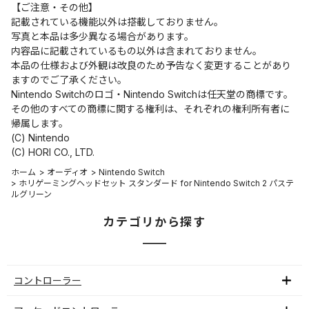
【ご注意・その他】
記載されている機能以外は搭載しておりません。
写真と本品は多少異なる場合があります。
内容品に記載されているもの以外は含まれておりません。
本品の仕様および外観は改良のため予告なく変更することがあり
ますのでご了承ください。
Nintendo Switchのロゴ・Nintendo Switchは任天堂の商標です。
その他のすべての商標に関する権利は、それぞれの権利所有者に
帰属します。
(C) Nintendo
(C) HORI CO., LTD.
ホーム
>
オーディオ
>
Nintendo Switch
>
ホリゲーミングヘッドセット スタンダード for Nintendo Switch 2 パステ
ルグリーン
カテゴリから探す
コントローラー