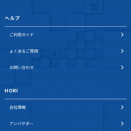
ヘルプ
ご利用ガイド
よくあるご質問
お問い合わせ
HORI
会社情報
アンバサダー