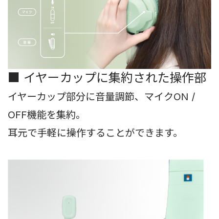
■ イヤーカップに集約された操作部
イヤーカップ部分に音量調節、マイクON /
OFF機能を集約。
耳元で手軽に操作することができます。