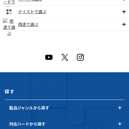
テイストで選ぶ
用途で選ぶ
探す
製品ジャンルから探す
対応ハードから探す