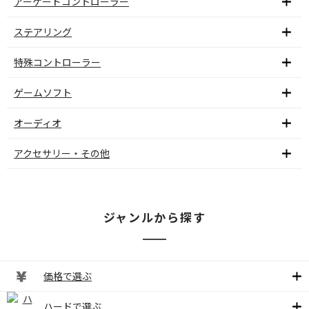
アーケードコントローラー
ステアリング
特殊コントローラー
ゲームソフト
オーディオ
アクセサリー・その他
ジャンルから探す
価格で選ぶ
ハードで選ぶ