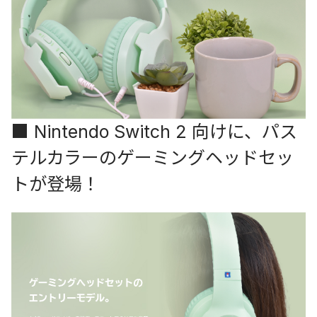
■ Nintendo Switch 2 向けに、パス
テルカラーのゲーミングヘッドセッ
トが登場！