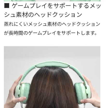
■ ゲームプレイをサポートするメッ
シュ素材のヘッドクッション
蒸れにくいメッシュ素材のヘッドクッション
が長時間のゲームプレイをサポートします。