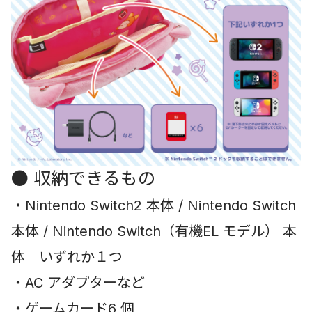
● 収納できるもの
・Nintendo Switch2 本体 / Nintendo Switch
本体 / Nintendo Switch（有機EL モデル） 本
体 いずれか１つ
・AC アダプターなど
・ゲームカード6 個