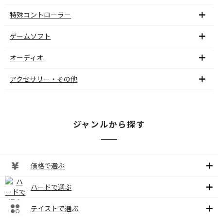
特殊コントローラー
ゲームソフト
オーディオ
アクセサリー・その他
ジャンルから探す
価格で選ぶ
ハードで選ぶ
テイストで選ぶ