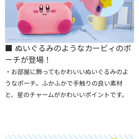
■ ぬいぐるみのようなカービィのポ
ーチが登場！
・お部屋に飾ってもかわいいぬいぐるみのよ
うなポーチ。ふかふかで手触りの良い素材
と、星のチャームがかわいいポイントです。