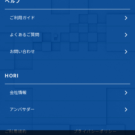
ヘルプ
ご利用ガイド
よくあるご質問
お問い合わせ
HORI
会社情報
アンバサダー
ご利用規約
プライバシーポリシー