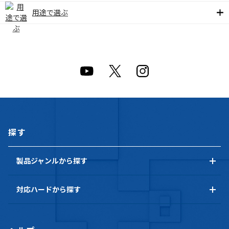
用途で選ぶ
探す
製品ジャンルから探す
対応ハードから探す