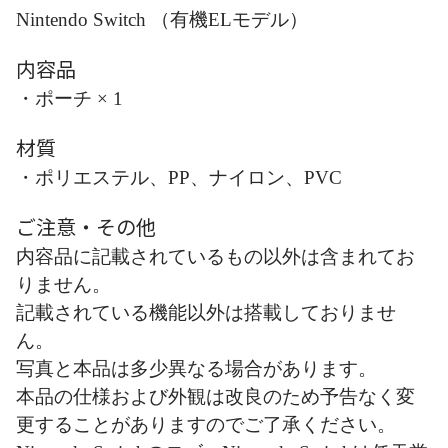
Nintendo Switch （有機ELモデル）
内容品
・ポーチ × 1
材質
・ポリエステル、PP、ナイロン、PVC
ご注意・その他
内容品に記載されているもの以外は含まれてお
りません。
記載されている機能以外は搭載しておりませ
ん。
写真と本品は多少異なる場合があります。
本品の仕様および外観は改良のため予告なく変
更することがありますのでご了承ください。