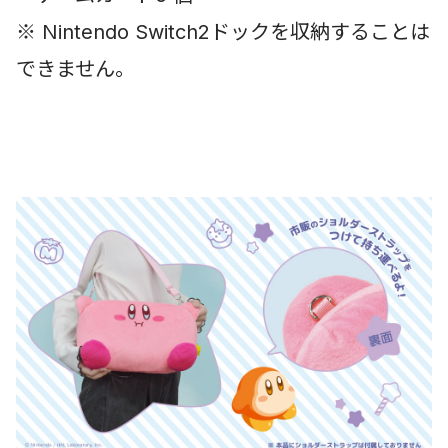
※ Nintendo Switch2ドックを収納することは
できません。