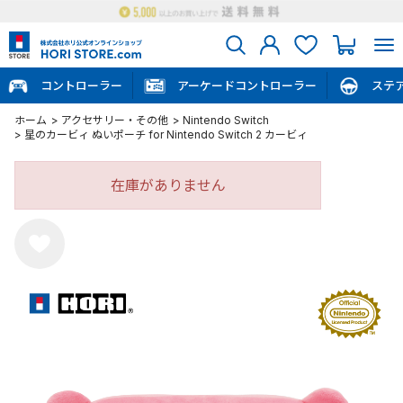
コントローラー
アーケードコントローラー
ステ
ホーム
>
アクセサリー・その他
>
Nintendo Switch
>
星のカービィ ぬいポーチ for Nintendo Switch 2 カービィ
在庫がありません