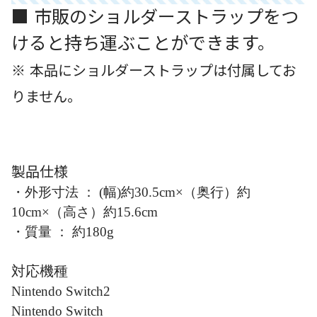
■ 市販のショルダーストラップをつ
けると持ち運ぶことができます。
※ 本品にショルダーストラップは付属してお
りません。
製品仕様
・外形寸法 ： (幅)約30.5cm×（奥行）約
10cm×（高さ）約15.6cm
・質量 ： 約180g
対応機種
Nintendo Switch2
Nintendo Switch