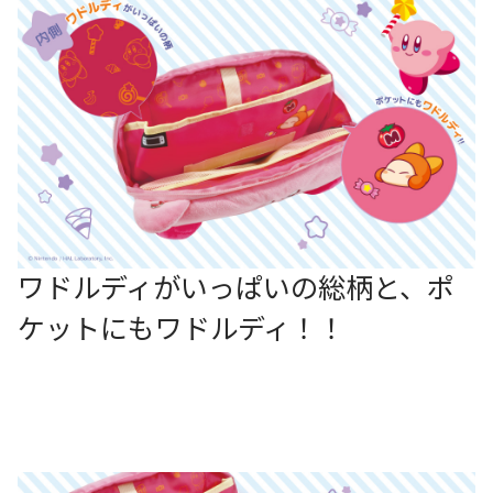
ワドルディがいっぱいの総柄と、ポ
ケットにもワドルディ！！