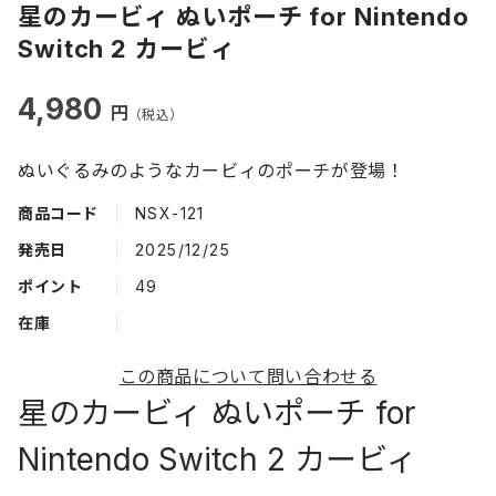
星のカービィ ぬいポーチ for Nintendo
Switch 2 カービィ
4,980
円
（税込）
ぬいぐるみのようなカービィのポーチが登場！
商品コード
NSX-121
発売日
2025/12/25
ポイント
49
在庫
この商品について問い合わせる
星のカービィ ぬいポーチ for
Nintendo Switch 2 カービィ