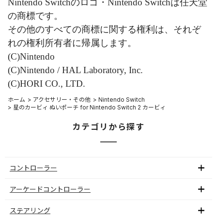
Nintendo Switchのロゴ・Nintendo Switchは任天堂
の商標です。
その他のすべての商標に関する権利は、それぞ
れの権利所有者に帰属します。
(C)Nintendo
(C)Nintendo / HAL Laboratory, Inc.
(C)HORI CO., LTD.
ホーム
>
アクセサリー・その他
>
Nintendo Switch
>
星のカービィ ぬいポーチ for Nintendo Switch 2 カービィ
カテゴリから探す
コントローラー
アーケードコントローラー
ステアリング