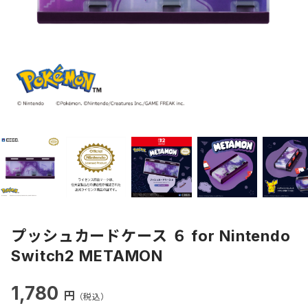
プッシュカードケース ６ for Nintendo
Switch2 METAMON
1,780
円
（税込）