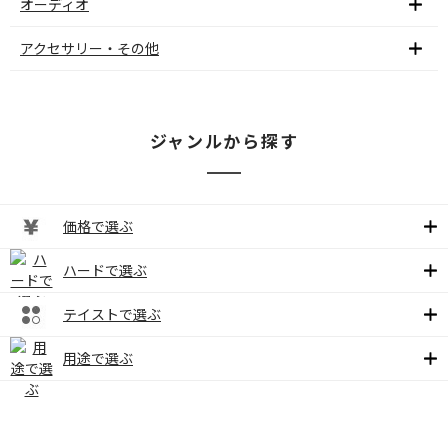
オーディオ
アクセサリー・その他
ジャンルから探す
価格で選ぶ
ハードで選ぶ
テイストで選ぶ
用途で選ぶ