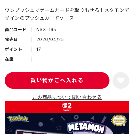
ワンプッシュでゲームカードを取り出せる！メタモンデ
ザインのプッシュカードケース
商品コード
NSX-165
発売日
2026/04/25
ポイント
17
在庫
この商品について問い合わせる