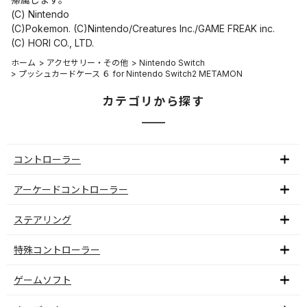
(C) Nintendo
(C)Pokemon. (C)Nintendo/Creatures Inc./GAME FREAK inc.
(C) HORI CO., LTD.
ホーム
>
アクセサリー・その他
>
Nintendo Switch
>
プッシュカードケース ６ for Nintendo Switch2 METAMON
カテゴリから探す
コントローラー
アーケードコントローラー
ステアリング
特殊コントローラー
ゲームソフト