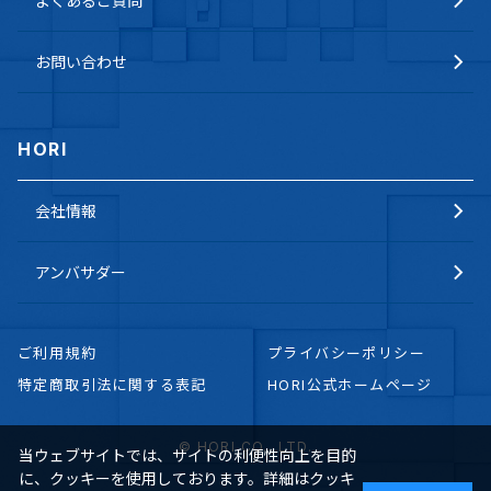
よくあるご質問
お問い合わせ
HORI
会社情報
アンバサダー
ご利用規約
プライバシーポリシー
特定商取引法に関する表記
HORI公式ホームページ
© HORI CO., LTD.
当ウェブサイトでは、サイトの利便性向上を目的
に、クッキーを使用しております。詳細はクッキ