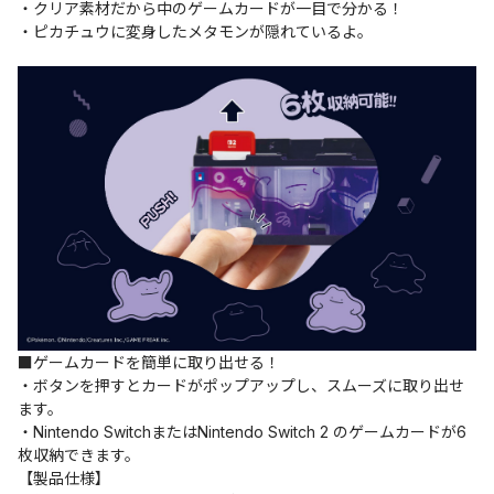
・クリア素材だから中のゲームカードが一目で分かる！
・ピカチュウに変身したメタモンが隠れているよ。
■ゲームカードを簡単に取り出せる！
・ボタンを押すとカードがポップアップし、スムーズに取り出せ
ます。
・Nintendo SwitchまたはNintendo Switch 2 のゲームカードが6
枚収納できます。
【製品仕様】