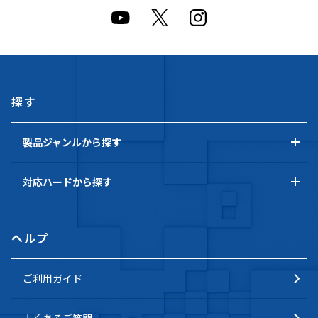
探す
製品ジャンルから探す
対応ハードから探す
ヘルプ
ご利用ガイド