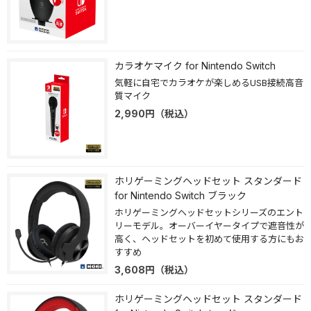
カラオケマイク for Nintendo Switch
気軽に自宅でカラオケが楽しめるUSB接続高音
質マイク
2,990
円
（税込）
ホリゲーミングヘッドセット スタンダード
for Nintendo Switch ブラック
ホリゲーミングヘッドセットシリーズのエント
リーモデル。オーバーイヤータイプで遮音性が
高く、ヘッドセットを初めて使用する方にもお
すすめ
3,608
円
（税込）
ホリゲーミングヘッドセット スタンダード