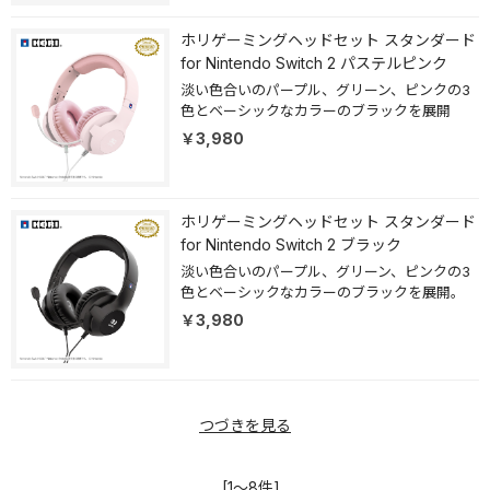
ホリゲーミングヘッドセット スタンダード
for Nintendo Switch 2 パステルピンク
淡い色合いのパープル、グリーン、ピンクの3
色とベーシックなカラーのブラックを展開
￥3,980
ホリゲーミングヘッドセット スタンダード
for Nintendo Switch 2 ブラック
淡い色合いのパープル、グリーン、ピンクの3
色とベーシックなカラーのブラックを展開。
￥3,980
つづきを見る
[1～8件]